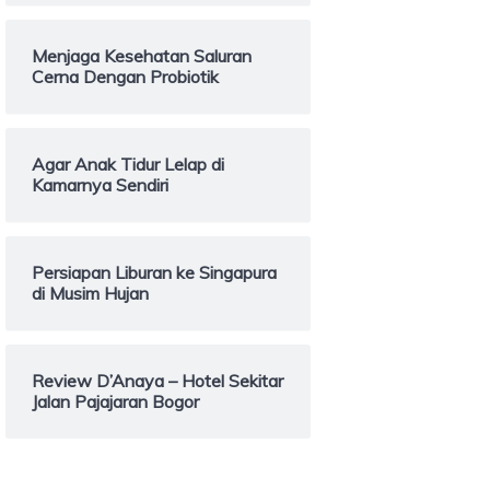
Menjaga Kesehatan Saluran
Cerna Dengan Probiotik
Agar Anak Tidur Lelap di
Kamarnya Sendiri
Persiapan Liburan ke Singapura
di Musim Hujan
Review D’Anaya – Hotel Sekitar
Jalan Pajajaran Bogor