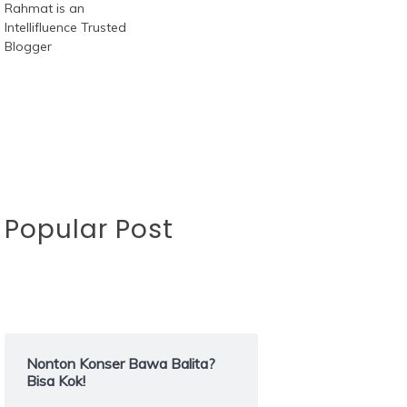
Popular Post
Nonton Konser Bawa Balita?
Bisa Kok!