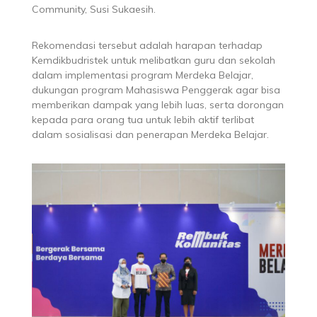
Community, Susi Sukaesih.
Rekomendasi tersebut adalah harapan terhadap
Kemdikbudristek untuk melibatkan guru dan sekolah
dalam implementasi program Merdeka Belajar,
dukungan program Mahasiswa Penggerak agar bisa
memberikan dampak yang lebih luas, serta dorongan
kepada para orang tua untuk lebih aktif terlibat
dalam sosialisasi dan penerapan Merdeka Belajar.