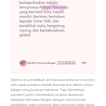
Selama ini pendidikan di Indonesia terkesan monoton
dan sejak pandemi terjadi
learning loss
akibat sistem
belajar yang kurang maksimal. Tapi hikmahnya,
pandemi justru memberikan potensi akselerasi
kebijakan Merdeka Belajar dengan transformasi
pendidikan yang nantinya akan berpusat pada siswa.