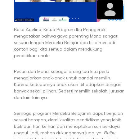
Rosa Adelina, Ketua Program Ibu Penggerak
mengatakan bahwa gaya parenting Mona sangat
sesuai dengan Merdeka Belajar dan bisa menjadi
contoh bagi kita semua dalam mendukung
pendidikan anak.
Pesan dari Mona, sebagai orang tua kita perlu
mengajarkan anak-anak untuk pandai memilih.
Karena kedepannya anak akan dihadapkan dengan
banyak sekali pilihan. Seperti memilih sekolah, jurusan
dan lain-lainnya.
Semoga program Merdeka Belajar ini dapat berjalan
sesuai harapan, demi kualitas pendidikan yang lebih
baik dari hari ke hari dan menciptakan sumberdaya
unggul. Jadi, mohon dukungannya juga, ya,
Buibu