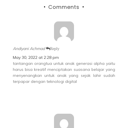
Comments
Andiyani Achmad
Reply
May 30, 2022 at 2:28 pm
tantangan orangtua untuk anak generasi alpha yaitu
harus bisa kreatif menciptakan suasana belajar yang
menyenangkan untuk anak yang sejak lahir sudah
terpapar dengan teknologi digital