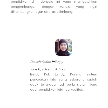
pendidikan di Indonesia ini yang membutuhkan
pengembangan dengan kondisi yang ingin
dikembangkan agar selaras seimbang.
Dzulkhulaifah
Reply
June 6, 2022 at 9:59 am
Betul, Kak Lendy. Karena sistem
pendidikan kita yang sekarang sudah
agak tertinggal jadi perlu sistem baru
agar pendidikan lebih berkualitas.