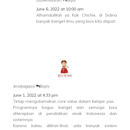
June 6, 2022 at 10:00 am
Alhamdulillah ya Kak Chichie, di Sidina
banyak banget ilmu yang bisa kita dapat.
lendyagassi
Reply
June 1, 2022 at 4:33 pm
Tetap mengutamakan core value dalam belajar yaa..
Programnya bagus banget dan semoga bisa
diterapkan di pendidikan anak Indonesia dan
sistemnya.
Karena kalau dilihat-lihat, ada banyak sistem