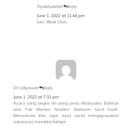
Dzulkhulaifah
Reply
June 1, 2022 at 11:44 pm
Iyes, Mbak Dian.
Eri Udiyawati
Reply
June 1, 2022 at 7:32 pm
Acara yang begini nih yang perlu dibanyakin. Bahkan
ada Pak Menteri Nadiem Makarim turut hadir.
Memotivasi kita agar turut serta mengupayakan
suksesnya merdeka belajar.