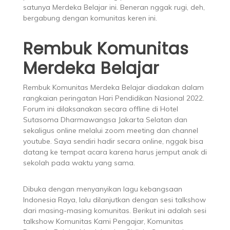
satunya Merdeka Belajar ini. Beneran nggak rugi, deh,
bergabung dengan komunitas keren ini.
Rembuk Komunitas
Merdeka Belajar
Rembuk Komunitas Merdeka Belajar diadakan dalam
rangkaian peringatan Hari Pendidikan Nasional 2022.
Forum ini dilaksanakan secara offline di Hotel
Sutasoma Dharmawangsa Jakarta Selatan dan
sekaligus online melalui zoom meeting dan channel
youtube. Saya sendiri hadir secara online, nggak bisa
datang ke tempat acara karena harus jemput anak di
sekolah pada waktu yang sama.
Dibuka dengan menyanyikan lagu kebangsaan
Indonesia Raya, lalu dilanjutkan dengan sesi talkshow
dari masing-masing komunitas. Berikut ini adalah sesi
talkshow Komunitas Kami Pengajar, Komunitas