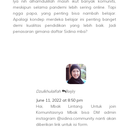
Iya nih alhamdulillah masih ikut banyak komunits,
meskipun selama pandemi lebih sering online. Tapi
ngga papa, yang penting bisa nambah belajar.
Apalagi kondep merdeka belajar ini penting banget
demi kualitas pendidikan yang lebih baik. Jadi
penasaran gimana daftar Sidina mba?
Dzulkhulaifah
Reply
June 11, 2022 at 8:50 pm
Hai, Mbak Lintang. Untuk join
Komunitasnya Mbak bisa DM admin
instagram @sidina.community nanti akan
diberikan link untuk isi form.