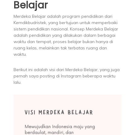
Belajar
Merdeka Belajar adalah program pendidikan dari
Kemdikbudristek, yang bertujuan untuk memperbaiki
sistem pendidikan nasional. Konsep Merdeka Belajar
adalah pendidikan yang dilakukan dalam berbagai
waktu dan tempat, proses belajar bukan hanya di
ruang kelas, melainkan tak terbatas ruang dan
waktu.
Berikut ini adalah visi dari Merdeka Belajar, yang juga
pernah saya posting di Instagram beberapa waktu
lalu.