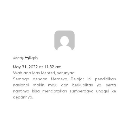
lianny
Reply
May 31, 2022 at 11:32 am
Wah ada Mas Menteri, serunyaa!
Semoga dengan Merdeka Belajar ini pendidikan
nasional makin maju dan berkualitas ya. serta
nantinya bisa menciptakan sumberdaya unggul ke
depannya.