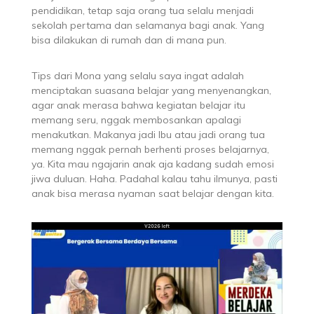
pendidikan, tetap saja orang tua selalu menjadi
sekolah pertama dan selamanya bagi anak. Yang
bisa dilakukan di rumah dan di mana pun.
Tips dari Mona yang selalu saya ingat adalah
menciptakan suasana belajar yang menyenangkan,
agar anak merasa bahwa kegiatan belajar itu
memang seru, nggak membosankan apalagi
menakutkan. Makanya jadi Ibu atau jadi orang tua
memang nggak pernah berhenti proses belajarnya,
ya. Kita mau ngajarin anak aja kadang sudah emosi
jiwa duluan. Haha. Padahal kalau tahu ilmunya, pasti
anak bisa merasa nyaman saat belajar dengan kita.