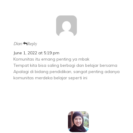
Dian
Reply
June 1, 2022 at 5:19 pm
Komunitas itu emang penting ya mbak
Tempat kita bisa saling berbagi dan belajar bersama
Apalagi di bidang pendidikan, sangat penting adanya
komunitas merdeka belajar seperti ini