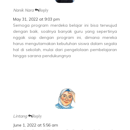
Nanik Nara
Reply
May 31, 2022 at 9:03 pm
Semoga program merdeka belajar ini bisa terwujud
dengan baik, soalnya banyak guru yang sepertinya
nggak siap dengan program ini, dimana mereka
harus mengutamakan kebutuhan siswa dalam segala
hal di sekolah, mulai dari pengelolaan pembelajaran
hingga sarana pendukungnya
Lintang
Reply
June 1, 2022 at 5:56 am