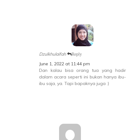
Dzulkhulaifah
Reply
June 1, 2022 at 11:44 pm
Dan kalau bisa orang tua yang hadir
dalam acara seperti ini bukan hanya ibu-
ibu saja, ya. Tapi bapaknya juga :)