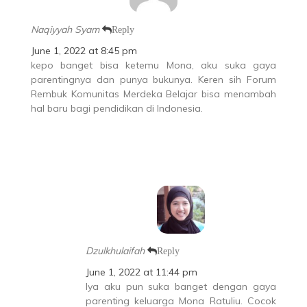
Naqiyyah Syam
Reply
June 1, 2022 at 8:45 pm
kepo banget bisa ketemu Mona, aku suka gaya
parentingnya dan punya bukunya. Keren sih Forum
Rembuk Komunitas Merdeka Belajar bisa menambah
hal baru bagi pendidikan di Indonesia.
Dzulkhulaifah
Reply
June 1, 2022 at 11:44 pm
Iya aku pun suka banget dengan gaya
parenting keluarga Mona Ratuliu. Cocok