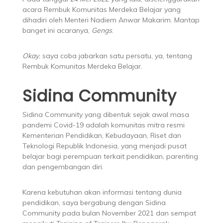
acara Rembuk Komunitas Merdeka Belajar yang
dihadiri oleh Menteri Nadiem Anwar Makarim. Mantap
banget ini acaranya,
Gengs
.
Okay
, saya coba jabarkan satu persatu, ya, tentang
Rembuk Komunitas Merdeka Belajar.
Sidina Community
Sidina Community yang dibentuk sejak awal masa
pandemi Covid-19 adalah komunitas mitra resmi
Kementerian Pendidikan, Kebudayaan, Riset dan
Teknologi Republik Indonesia, yang menjadi pusat
belajar bagi perempuan terkait pendidikan, parenting
dan pengembangan diri.
Karena kebutuhan akan informasi tentang dunia
pendidikan, saya bergabung dengan Sidina
Community pada bulan November 2021 dan sempat