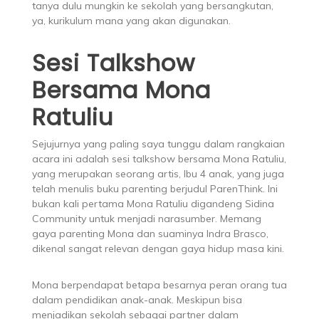
tanya dulu mungkin ke sekolah yang bersangkutan,
ya, kurikulum mana yang akan digunakan.
Sesi Talkshow
Bersama Mona
Ratuliu
Sejujurnya yang paling saya tunggu dalam rangkaian
acara ini adalah sesi talkshow bersama Mona Ratuliu,
yang merupakan seorang artis, Ibu 4 anak, yang juga
telah menulis buku parenting berjudul ParenThink. Ini
bukan kali pertama Mona Ratuliu digandeng Sidina
Community untuk menjadi narasumber. Memang
gaya parenting Mona dan suaminya Indra Brasco,
dikenal sangat relevan dengan gaya hidup masa kini.
Mona berpendapat betapa besarnya peran orang tua
dalam pendidikan anak-anak. Meskipun bisa
menjadikan sekolah sebagai partner dalam