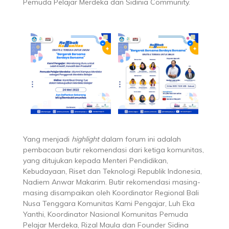
Pemuda Pelajar Merdeka dan Sidinia Community.
Yang menjadi
highlight
dalam forum ini adalah
pembacaan butir rekomendasi dari ketiga komunitas,
yang ditujukan kepada Menteri Pendidikan,
Kebudayaan, Riset dan Teknologi Republik Indonesia,
Nadiem Anwar Makarim. Butir rekomendasi masing-
masing disampaikan oleh Koordinator Regional Bali
Nusa Tenggara Komunitas Kami Pengajar, Luh Eka
Yanthi, Koordinator Nasional Komunitas Pemuda
Pelajar Merdeka, Rizal Maula dan Founder Sidina