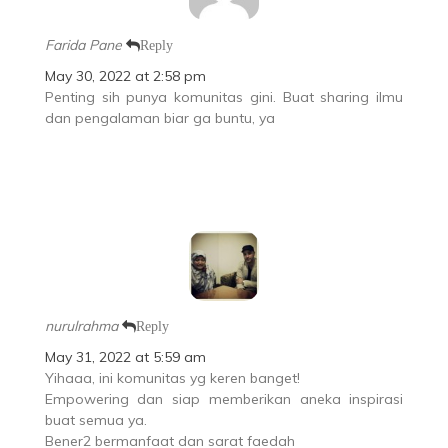
Farida Pane
Reply
May 30, 2022 at 2:58 pm
Penting sih punya komunitas gini. Buat sharing ilmu
dan pengalaman biar ga buntu, ya
nurulrahma
Reply
May 31, 2022 at 5:59 am
Yihaaa, ini komunitas yg keren banget!
Empowering dan siap memberikan aneka inspirasi
buat semua ya.
Bener2 bermanfaat dan sarat faedah