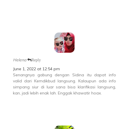
Helena
Reply
June 1, 2022 at 12:54 pm
Senangnya gabung dengan Sidina itu dapat info
valid dari Kemdikbud langsung. Kalaupun ada info
simpang siur di luar sana bisa klarifikasi langsung,
kan, jadi lebih enak lah. Enggak khawatir hoax.