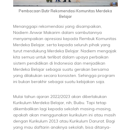
Pembacaan Butir Rekomendasi Komunitas Merdeka
Belajar
Menanggapi rekomendasi yang disampaikan,
Nadiem Anwar Makarim dalam sambutannya
menyampaikan apresiasi kepada Rembuk Komunitas
Merdeka Belajar, serta kepada seluruh pihak yang
turut mendukung Merdeka Belajar. Nadiem mengajak
kita semua untuk terlibat dalam upaya perbaikan
sistem pendidikan di Indonesia dan menjadikan
Merdeka Belajar sebagai suatu gerakan bersama
yang dilakukan secara konsisten. Sehingga program
ini bukan berakhir sebagai suatu kebijakan saja.
Mulai tahun ajaran 2022/2023 akan diberlakukan
Kurikulum Merdeka Belajar, nih, Buibu. Tapi tetap
dikembalikan lagi kepada sekolah masing-masing,
apakah akan menggunakan kurikulum ini atau masih
dengan Kurikulum 2013 atau Kurikulum Darurat. Bagi
yang mau daftarin anaknya sekolah, bisa ditanya-