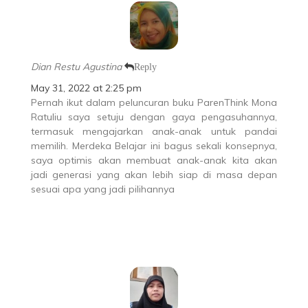
Dian Restu Agustina
Reply
May 31, 2022 at 2:25 pm
Pernah ikut dalam peluncuran buku ParenThink Mona
Ratuliu saya setuju dengan gaya pengasuhannya,
termasuk mengajarkan anak-anak untuk pandai
memilih. Merdeka Belajar ini bagus sekali konsepnya,
saya optimis akan membuat anak-anak kita akan
jadi generasi yang akan lebih siap di masa depan
sesuai apa yang jadi pilihannya