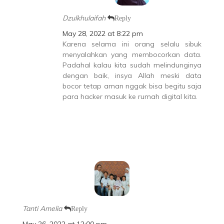
Dzulkhulaifah
Reply
May 28, 2022 at 8:22 pm
Karena selama ini orang selalu sibuk
menyalahkan yang membocorkan data.
Padahal kalau kita sudah melindunginya
dengan baik, insya Allah meski data
bocor tetap aman nggak bisa begitu saja
para hacker masuk ke rumah digital kita.
Tanti Amelia
Reply