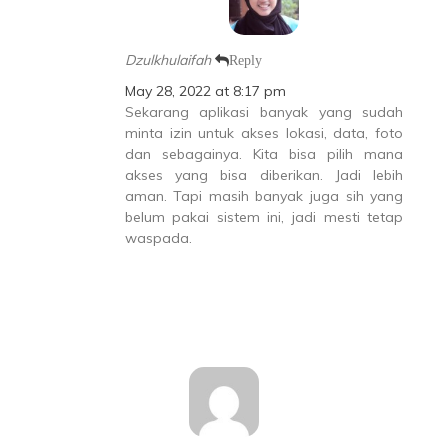
Dzulkhulaifah
Reply
May 28, 2022 at 8:17 pm
Sekarang aplikasi banyak yang sudah
minta izin untuk akses lokasi, data, foto
dan sebagainya. Kita bisa pilih mana
akses yang bisa diberikan. Jadi lebih
aman. Tapi masih banyak juga sih yang
belum pakai sistem ini, jadi mesti tetap
waspada.