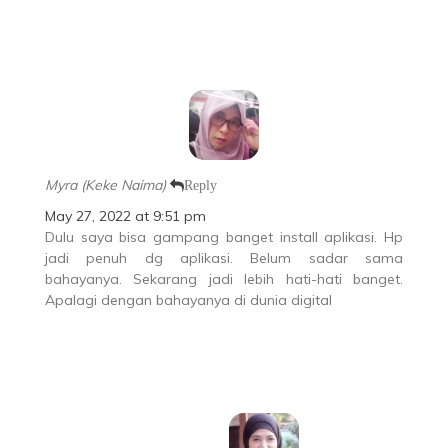
Myra (Keke Naima)
Reply
May 27, 2022 at 9:51 pm
Dulu saya bisa gampang banget install aplikasi. Hp
jadi penuh dg aplikasi. Belum sadar sama
bahayanya. Sekarang jadi lebih hati-hati banget.
Apalagi dengan bahayanya di dunia digital