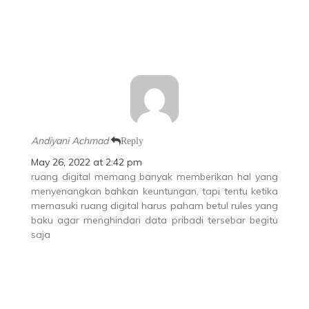
Andiyani Achmad
Reply
May 26, 2022 at 2:42 pm
ruang digital memang banyak memberikan hal yang
menyenangkan bahkan keuntungan, tapi tentu ketika
memasuki ruang digital harus paham betul rules yang
baku agar menghindari data pribadi tersebar begitu
saja