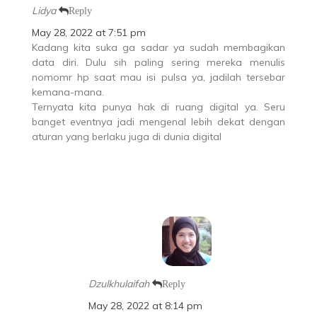
Lidya
Reply
May 28, 2022 at 7:51 pm
Kadang kita suka ga sadar ya sudah membagikan
data diri. Dulu sih paling sering mereka menulis
nomomr hp saat mau isi pulsa ya, jadilah tersebar
kemana-mana.
Ternyata kita punya hak di ruang digital ya. Seru
banget eventnya jadi mengenal lebih dekat dengan
aturan yang berlaku juga di dunia digital
Dzulkhulaifah
Reply
May 28, 2022 at 8:14 pm