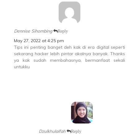
Dennise Sihombing
Reply
May 27, 2022 at 4:25 pm
Tips ini penting banget deh kak di era digital seperti
sekarang hacker lebih pintar akalnya banyak. Thanks
ya kak sudah membahasnya, bermanfaat sekali
untukku
Dzulkhulaifah
Reply