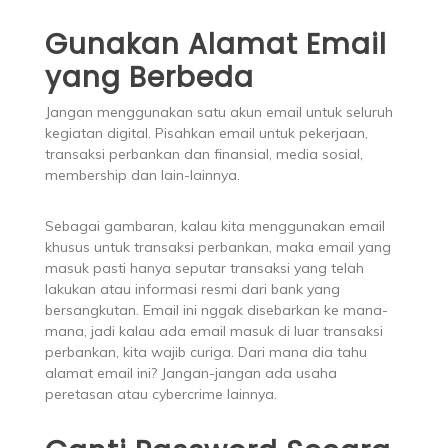
Gunakan Alamat Email
yang Berbeda
Jangan menggunakan satu akun email untuk seluruh
kegiatan digital. Pisahkan email untuk pekerjaan,
transaksi perbankan dan finansial, media sosial,
membership dan lain-lainnya.
Sebagai gambaran, kalau kita menggunakan email
khusus untuk transaksi perbankan, maka email yang
masuk pasti hanya seputar transaksi yang telah
lakukan atau informasi resmi dari bank yang
bersangkutan. Email ini nggak disebarkan ke mana-
mana, jadi kalau ada email masuk di luar transaksi
perbankan, kita wajib curiga. Dari mana dia tahu
alamat email ini? Jangan-jangan ada usaha
peretasan atau cybercrime lainnya.