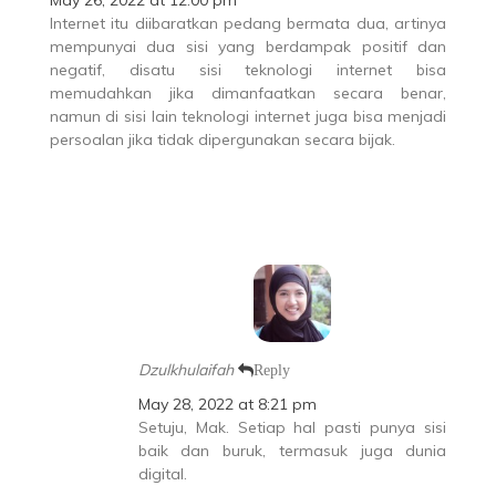
May 26, 2022 at 12:00 pm
Internet itu diibaratkan pedang bermata dua, artinya
mempunyai dua sisi yang berdampak positif dan
negatif, disatu sisi teknologi internet bisa
memudahkan jika dimanfaatkan secara benar,
namun di sisi lain teknologi internet juga bisa menjadi
persoalan jika tidak dipergunakan secara bijak.
Dzulkhulaifah
Reply
May 28, 2022 at 8:21 pm
Setuju, Mak. Setiap hal pasti punya sisi
baik dan buruk, termasuk juga dunia
digital.