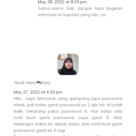
May 28, 2022 at 8:19 pm
Sama-sama, Kak. Jangan lupa bagikan
informasi ini kepada yang lain, ya.
Nanik Nara
Reply
May 27, 2022 at 4:29 pm
Hihi… saya termasuk yang gampang lupa password
mbak, jadi kalau ganti password ya 2 aja tuh di bolak
balik. Sekarang pakai password A, ntar kalau ada
notif buat ganti password, saya ganti B. Ntar
beberapa waktu ke depan kalau ada notif buat ganti
password, ganti ke A lagi.