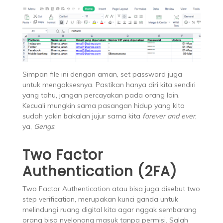
Simpan file ini dengan aman, set password juga
untuk mengaksesnya. Pastikan hanya diri kita sendiri
yang tahu, jangan percayakan pada orang lain.
Kecuali mungkin sama pasangan hidup yang kita
sudah yakin bakalan jujur sama kita
forever and ever
,
ya,
Gengs
.
Two Factor
Authentication (2FA)
Two Factor Authentication atau bisa juga disebut two
step verification, merupakan kunci ganda untuk
melindungi ruang digital kita agar nggak sembarang
orang bisa nyelonong masuk tanpa permisi. Salah