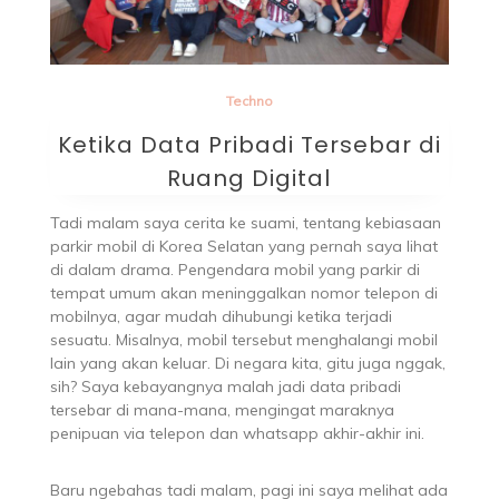
Techno
Ketika Data Pribadi Tersebar di
Ruang Digital
Tadi malam saya cerita ke suami, tentang kebiasaan
parkir mobil di Korea Selatan yang pernah saya lihat
di dalam drama. Pengendara mobil yang parkir di
tempat umum akan meninggalkan nomor telepon di
mobilnya, agar mudah dihubungi ketika terjadi
sesuatu. Misalnya, mobil tersebut menghalangi mobil
lain yang akan keluar. Di negara kita, gitu juga nggak,
sih? Saya kebayangnya malah jadi data pribadi
tersebar di mana-mana, mengingat maraknya
penipuan via telepon dan whatsapp akhir-akhir ini.
Baru ngebahas tadi malam, pagi ini saya melihat ada