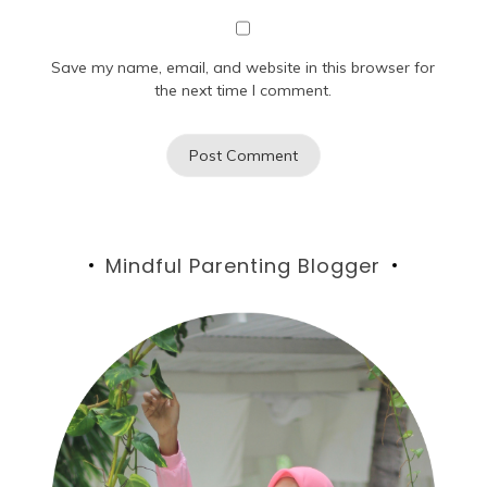
Save my name, email, and website in this browser for
the next time I comment.
Mindful Parenting Blogger