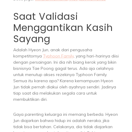
Saat Validasi
Menggantikan Kasih
Sayang
Adalah Hyeon Jun, anak dari pengusaha
kompetitornya
Typhoon Family
, yang hari-harinya diisi
dengan persaingan. Ini dia nih biang kerok yang bikin
bisnisnya Tae Poong gagal terus. Ada aja celahnya
untuk menutup akses rezekinya Typhoon Family.
Semua itu karena apa? Karena kemampuan Hyeon
Jun tidak pernah diakui oleh ayahnya sendiri. Jadinya
tiap saat dia melakukan segala cara untuk
membuktikan diri.
Gaya parenting keluarga ini memang berbeda. Hyeon
Jun diajarkan bahwa hidup ini adalah neraka, jika
tidak bisa bertahan. Celakanya, dia tidak diajarkan