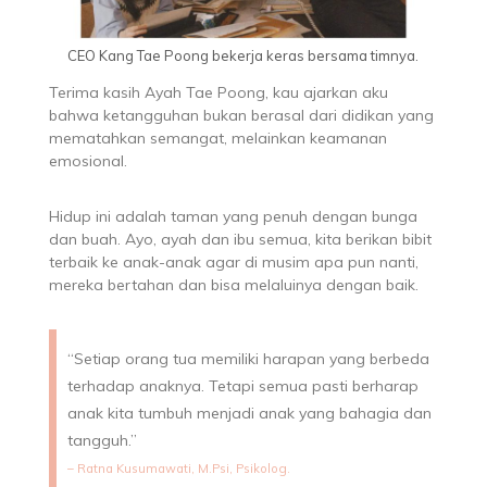
CEO Kang Tae Poong bekerja keras bersama timnya.
Terima kasih Ayah Tae Poong, kau ajarkan aku
bahwa ketangguhan bukan berasal dari didikan yang
mematahkan semangat, melainkan keamanan
emosional.
Hidup ini adalah taman yang penuh dengan bunga
dan buah. Ayo, ayah dan ibu semua, kita berikan bibit
terbaik ke anak-anak agar di musim apa pun nanti,
mereka bertahan dan bisa melaluinya dengan baik.
“Setiap orang tua memiliki harapan yang berbeda
terhadap anaknya. Tetapi semua pasti berharap
anak kita tumbuh menjadi anak yang bahagia dan
tangguh.”
– Ratna Kusumawati, M.Psi, Psikolog.