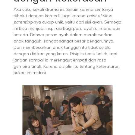
Aku suka sekali drama ini. Selain karena ceritanya
dibalut dengan komedi, juga karena
point of view
parenting
-nya cukup unik, yaitu dari sisi ayah. Semoga
ini bisa menjadi inspirasi bagi para ayah di mana pun
berada. Bahwa peran ayah dalam membesarkan
anak tangguh, sangat sangat besar pengaruhnya.
Dan membesarkan anak tangguh itu tidak selalu
dengan didikan yang keras. Disiplin tentu boleh, tapi
jangan sampai ia merenggut empati dan rasa
gembira anak. Karena disiplin itu tentang keteraturan,
bukan intimidasi.