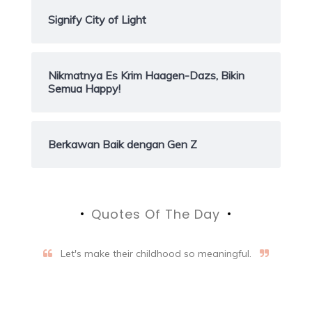
Signify City of Light
Nikmatnya Es Krim Haagen-Dazs, Bikin
Semua Happy!
Berkawan Baik dengan Gen Z
Quotes Of The Day
Let's make their childhood so meaningful.