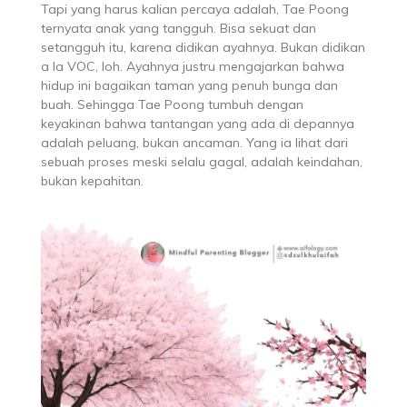
Tapi yang harus kalian percaya adalah, Tae Poong
ternyata anak yang tangguh. Bisa sekuat dan
setangguh itu, karena didikan ayahnya. Bukan didikan
a la VOC, loh. Ayahnya justru mengajarkan bahwa
hidup ini bagaikan taman yang penuh bunga dan
buah. Sehingga Tae Poong tumbuh dengan
keyakinan bahwa tantangan yang ada di depannya
adalah peluang, bukan ancaman. Yang ia lihat dari
sebuah proses meski selalu gagal, adalah keindahan,
bukan kepahitan.