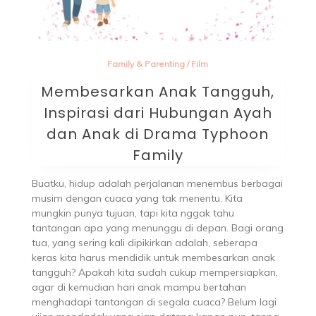
Family & Parenting
/
Film
Membesarkan Anak Tangguh,
Inspirasi dari Hubungan Ayah
dan Anak di Drama Typhoon
Family
Buatku, hidup adalah perjalanan menembus berbagai
musim dengan cuaca yang tak menentu. Kita
mungkin punya tujuan, tapi kita nggak tahu
tantangan apa yang menunggu di depan. Bagi orang
tua, yang sering kali dipikirkan adalah, seberapa
keras kita harus mendidik untuk membesarkan anak
tangguh? Apakah kita sudah cukup mempersiapkan,
agar di kemudian hari anak mampu bertahan
menghadapi tantangan di segala cuaca? Belum lagi