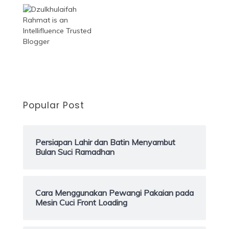
Popular Post
Persiapan Lahir dan Batin Menyambut
Bulan Suci Ramadhan
Cara Menggunakan Pewangi Pakaian pada
Mesin Cuci Front Loading