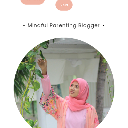
Next
Mindful Parenting Blogger