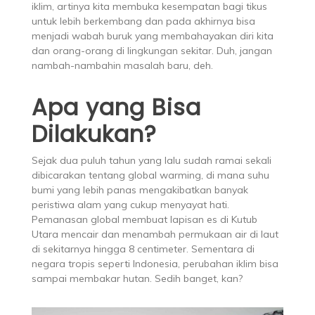
iklim, artinya kita membuka kesempatan bagi tikus
untuk lebih berkembang dan pada akhirnya bisa
menjadi wabah buruk yang membahayakan diri kita
dan orang-orang di lingkungan sekitar. Duh, jangan
nambah-nambahin masalah baru, deh.
Apa yang Bisa
Dilakukan?
Sejak dua puluh tahun yang lalu sudah ramai sekali
dibicarakan tentang global warming, di mana suhu
bumi yang lebih panas mengakibatkan banyak
peristiwa alam yang cukup menyayat hati.
Pemanasan global membuat lapisan es di Kutub
Utara mencair dan menambah permukaan air di laut
di sekitarnya hingga 8 centimeter. Sementara di
negara tropis seperti Indonesia, perubahan iklim bisa
sampai membakar hutan. Sedih banget, kan?