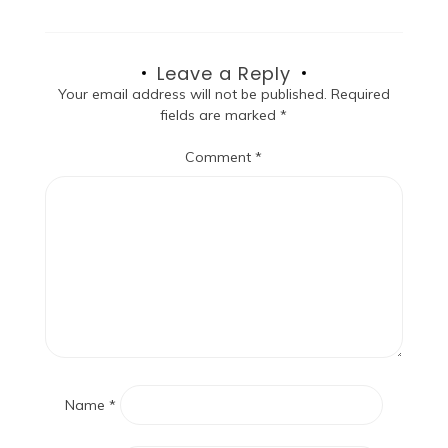
Leave a Reply
Your email address will not be published.
Required
fields are marked
*
Comment
*
Name
*