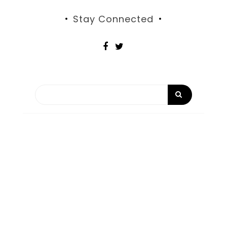
Stay Connected