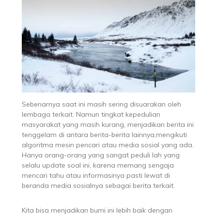
Sebenarnya saat ini masih sering disuarakan oleh
lembaga terkait. Namun tingkat kepedulian
masyarakat yang masih kurang, menjadikan berita ini
tenggelam di antara berita-berita lainnya,mengikuti
algoritma mesin pencari atau media sosial yang ada.
Hanya orang-orang yang sangat peduli lah yang
selalu update soal ini, karena memang sengaja
mencari tahu atau informasinya pasti lewat di
beranda media sosialnya sebagai berita terkait.
Kita bisa menjadikan bumi ini lebih baik dengan