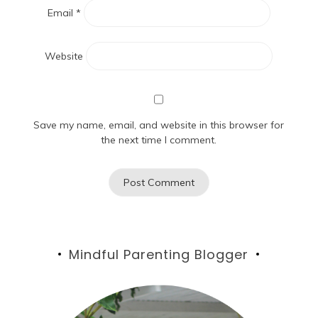
Email
*
Website
Save my name, email, and website in this browser for
the next time I comment.
Mindful Parenting Blogger