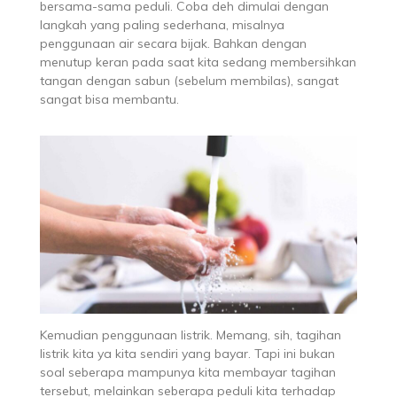
bersama-sama peduli. Coba deh dimulai dengan
langkah yang paling sederhana, misalnya
penggunaan air secara bijak. Bahkan dengan
menutup keran pada saat kita sedang membersihkan
tangan dengan sabun (sebelum membilas), sangat
sangat bisa membantu.
Kemudian penggunaan listrik. Memang, sih, tagihan
listrik kita ya kita sendiri yang bayar. Tapi ini bukan
soal seberapa mampunya kita membayar tagihan
tersebut, melainkan seberapa peduli kita terhadap