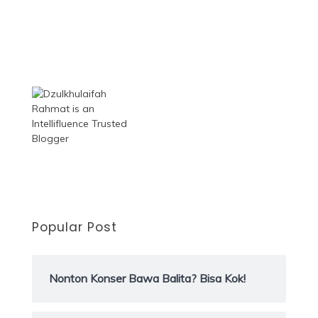
Popular Post
Nonton Konser Bawa Balita? Bisa Kok!