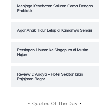
Menjaga Kesehatan Saluran Cerna Dengan
Probiotik
Agar Anak Tidur Lelap di Kamarnya Sendiri
Persiapan Liburan ke Singapura di Musim
Hujan
Review D’Anaya – Hotel Sekitar Jalan
Pajajaran Bogor
Quotes Of The Day