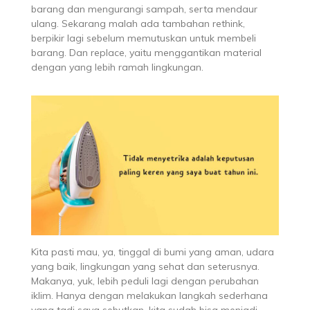
barang dan mengurangi sampah, serta mendaur
ulang. Sekarang malah ada tambahan rethink,
berpikir lagi sebelum memutuskan untuk membeli
barang. Dan replace, yaitu menggantikan material
dengan yang lebih ramah lingkungan.
Kita pasti mau, ya, tinggal di bumi yang aman, udara
yang baik, lingkungan yang sehat dan seterusnya.
Makanya, yuk, lebih peduli lagi dengan perubahan
iklim. Hanya dengan melakukan langkah sederhana
yang tadi saya sebutkan, kita sudah bisa menjadi