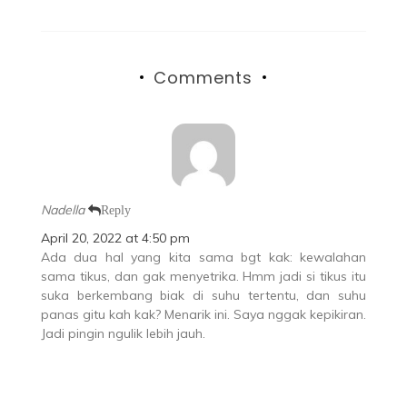
Comments
Nadella
Reply
April 20, 2022 at 4:50 pm
Ada dua hal yang kita sama bgt kak: kewalahan
sama tikus, dan gak menyetrika. Hmm jadi si tikus itu
suka berkembang biak di suhu tertentu, dan suhu
panas gitu kah kak? Menarik ini. Saya nggak kepikiran.
Jadi pingin ngulik lebih jauh.