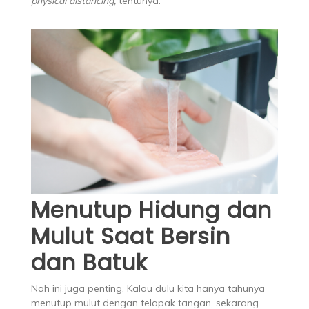
physical distancing,
tentunya.
Menutup Hidung dan
Mulut Saat Bersin
dan Batuk
Nah ini juga penting. Kalau dulu kita hanya tahunya
menutup mulut dengan telapak tangan, sekarang