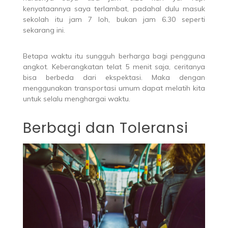
kenyataannya saya terlambat, padahal dulu masuk
sekolah itu jam 7 loh, bukan jam 6.30 seperti
sekarang ini.
Betapa waktu itu sungguh berharga bagi pengguna
angkot. Keberangkatan telat 5 menit saja, ceritanya
bisa berbeda dari ekspektasi. Maka dengan
menggunakan transportasi umum dapat melatih kita
untuk selalu menghargai waktu.
Berbagi dan Toleransi