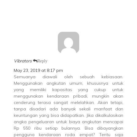
Vibrators
Reply
May 23, 2019 at 8:17 pm
Semuanya diawali oleh sebuah kebiasaan.
Menggunakan angkutan umum, khususnya untuk
yang memiliki kapasitas yang cukup untuk
menggunakan kendaraan pribadi, mungkin akan
cenderung terasa sangat melelahkan. Akan tetapi,
tanpa disadari ada banyak sekali manfaat dan
keuntungan yang bisa didapatkan. Jika dikalkulasikan
angka pengeluaran untuk biaya angkutan mencapai
Rp 550 ribu setiap bulannya. Bisa dibayangkan
pengguna kendaraan roda empat? Tentu saja