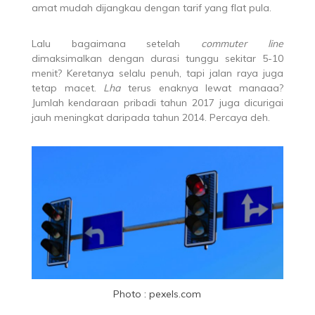
amat mudah dijangkau dengan tarif yang flat pula.
Lalu bagaimana setelah
commuter line
dimaksimalkan dengan durasi tunggu sekitar 5-10
menit? Keretanya selalu penuh, tapi jalan raya juga
tetap macet.
Lha
terus enaknya lewat manaaa?
Jumlah kendaraan pribadi tahun 2017 juga dicurigai
jauh meningkat daripada tahun 2014. Percaya deh.
Photo : pexels.com