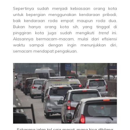
Sepertinya sudah menjadi kebiasaan orang kota
untuk bepergian menggunakan kendaraan pribadi,
baik kendaraan roda empat maupun roda dua.
Bukan hanya orang kota sih, yang tinggal di
pinggiran kota juga sudah mengikuti
trend
ini.
Alasannya bermacam-macam, mulai dari efisiensi
waktu sampai dengan ingin menunjukkan diri,
semacam mendapat pengakuan.
Sekarang jalan tol saja macet, mana bisa dibilang