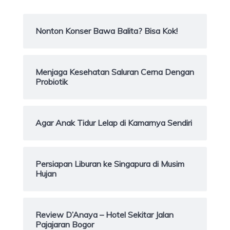
Nonton Konser Bawa Balita? Bisa Kok!
Menjaga Kesehatan Saluran Cerna Dengan
Probiotik
Agar Anak Tidur Lelap di Kamarnya Sendiri
Persiapan Liburan ke Singapura di Musim
Hujan
Review D’Anaya – Hotel Sekitar Jalan
Pajajaran Bogor