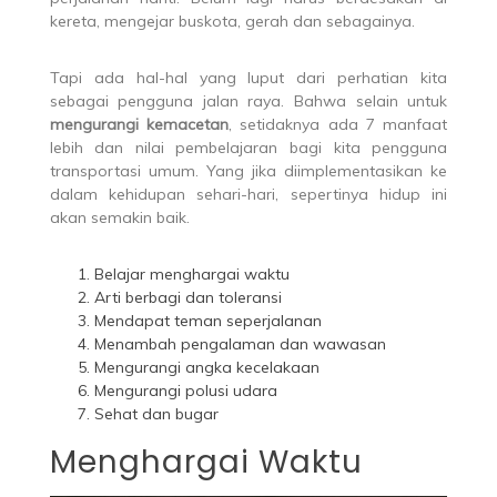
kereta, mengejar buskota, gerah dan sebagainya.
Tapi ada hal-hal yang luput dari perhatian kita
sebagai pengguna jalan raya. Bahwa selain untuk
mengurangi kemacetan
, setidaknya ada 7 manfaat
lebih dan nilai pembelajaran bagi kita pengguna
transportasi umum. Yang jika diimplementasikan ke
dalam kehidupan sehari-hari, sepertinya hidup ini
akan semakin baik.
Belajar menghargai waktu
Arti berbagi dan toleransi
Mendapat teman seperjalanan
Menambah pengalaman dan wawasan
Mengurangi angka kecelakaan
Mengurangi polusi udara
Sehat dan bugar
Menghargai Waktu