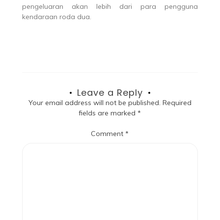
pengeluaran akan lebih dari para pengguna
kendaraan roda dua.
Leave a Reply
Your email address will not be published.
Required
fields are marked
*
Comment
*