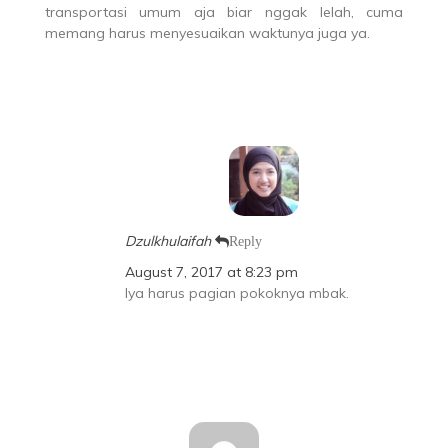
transportasi umum aja biar nggak lelah, cuma
memang harus menyesuaikan waktunya juga ya.
Dzulkhulaifah
Reply
August 7, 2017 at 8:23 pm
Iya harus pagian pokoknya mbak.