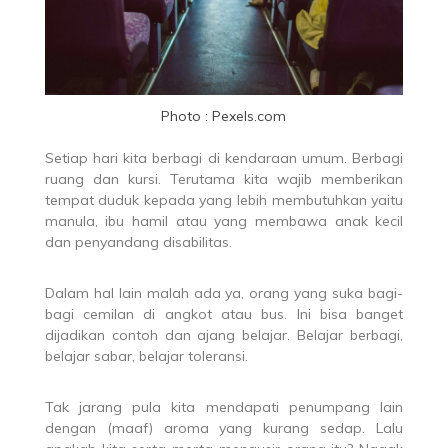
Photo : Pexels.com
Setiap hari kita berbagi di kendaraan umum. Berbagi
ruang dan kursi. Terutama kita wajib memberikan
tempat duduk kepada yang lebih membutuhkan yaitu
manula, ibu hamil atau yang membawa anak kecil
dan penyandang disabilitas.
Dalam hal lain malah ada ya, orang yang suka bagi-
bagi cemilan di angkot atau bus. Ini bisa banget
dijadikan contoh dan ajang belajar. Belajar berbagi,
belajar sabar, belajar toleransi.
Tak jarang pula kita mendapati penumpang lain
dengan (maaf) aroma yang kurang sedap. Lalu