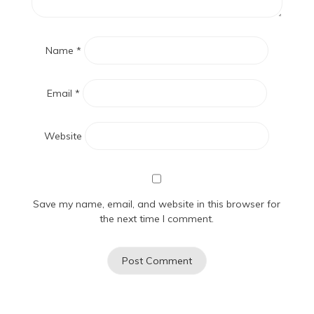
Name
*
Email
*
Website
Save my name, email, and website in this browser for
the next time I comment.