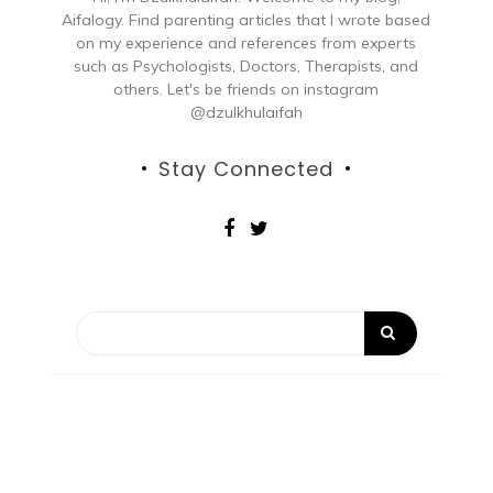
Aifalogy. Find parenting articles that I wrote based
on my experience and references from experts
such as Psychologists, Doctors, Therapists, and
others. Let's be friends on instagram
@dzulkhulaifah
Stay Connected