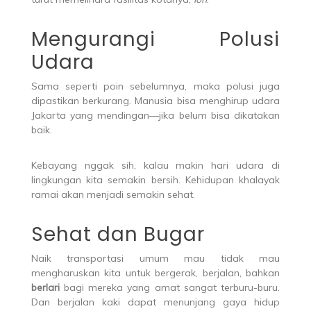
Mengurangi Polusi
Udara
Sama seperti poin sebelumnya, maka polusi juga
dipastikan berkurang. Manusia bisa menghirup udara
Jakarta yang mendingan—jika belum bisa dikatakan
baik.
Kebayang nggak sih, kalau makin hari udara di
lingkungan kita semakin bersih. Kehidupan khalayak
ramai akan menjadi semakin sehat.
Sehat dan Bugar
Naik transportasi umum mau tidak mau
mengharuskan kita untuk bergerak, berjalan, bahkan
berlari
bagi mereka yang amat sangat terburu-buru.
Dan berjalan kaki dapat menunjang gaya hidup