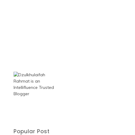
Popular Post