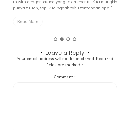
kin
Read More
…]
Leave a Reply
Your email address will not be published.
Required
fields are marked
*
Comment
*