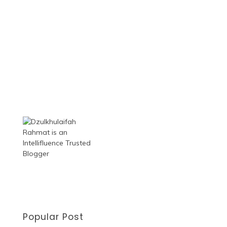
Popular Post