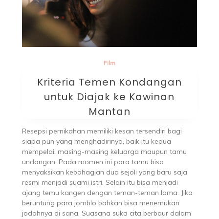
Film
Kriteria Temen Kondangan
untuk Diajak ke Kawinan
Mantan
Resepsi pernikahan memiliki kesan tersendiri bagi
siapa pun yang menghadirinya, baik itu kedua
mempelai, masing-masing keluarga maupun tamu
undangan. Pada momen ini para tamu bisa
menyaksikan kebahagian dua sejoli yang baru saja
resmi menjadi suami istri. Selain itu bisa menjadi
ajang temu kangen dengan teman-teman lama. Jika
beruntung para jomblo bahkan bisa menemukan
jodohnya di sana. Suasana suka cita berbaur dalam