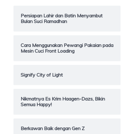
Persiapan Lahir dan Batin Menyambut
Bulan Suci Ramadhan
Cara Menggunakan Pewangi Pakaian pada
Mesin Cuci Front Loading
Signify City of Light
Nikmatnya Es Krim Haagen-Dazs, Bikin
Semua Happy!
Berkawan Baik dengan Gen Z