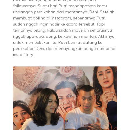
followernya. Suatu hari Putri mendapatkan kartu
undangan pernikahan dari mantannya, Deni. Setelah
membuat polling di instagram, sebenarnya Putri
sudah nggak ingin hadir ke acara tersebut. Tapi
temannya bilang, kalau sudah move on seharusnya
nggak apa-apa, dong, ke kawinan mantan. Akhirnya
untuk membuktikan itu, Putri berniat datang ke
pernikahan Deni, dan menayangkan pengumuman di
insta story.