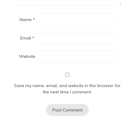
Name
*
Email
*
Website
Save my name, email, and website in this browser for
the next time I comment.