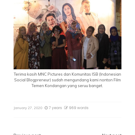
Terima kasih MNC Pictures dan Komunitas ISB (Indonesian
Social Blogpreneur) sudah mengundang kami nonton Film
Temen Kondangan yang seruu banget.
7 years
969 words
January 27, 2020