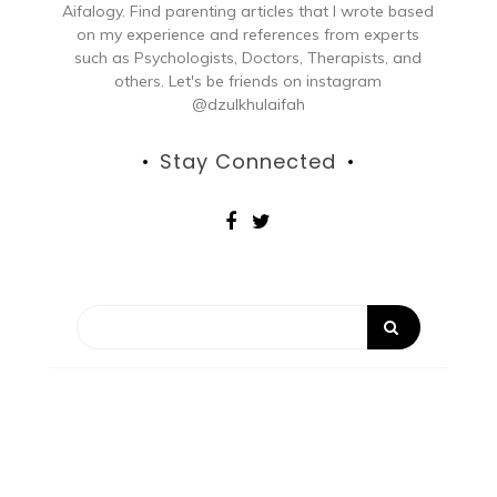
Aifalogy. Find parenting articles that I wrote based
on my experience and references from experts
such as Psychologists, Doctors, Therapists, and
others. Let's be friends on instagram
@dzulkhulaifah
Stay Connected