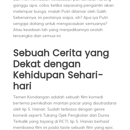
ganggu apa, coba, ketika sepasang pengantin akan
melempar bunga, malah Putri dilamar oleh Galih.
Sebenarnya, ini pestanya siapa, sih? Apa iya Putri
sengaja datang untuk mengacaukan semuanya?
Atau keadaan lah yang menjadikannya seolah
tersangka dari semua ini.
Sebuah Cerita yang
Dekat dengan
Kehidupan Sehari-
hari
Temen Kondangan adalah sebuah film komedi
bertema pernikahan mantan pacar yang disutradarai
oleh Iip S. Hanan. Sudah terbiasa dengan genre
komedi seperti Tukang Ojek Pengkolan dan Dunia
Terbalik yang tayang di RCTI, Iip S. Hanan berhasil
membawa film ini pada taste sebuah film yang epic.