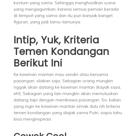
kostum yang sama. Sehingga menghasilkan scene
yang mengagumkan, karena semua pemain berada
di tempat yang sama dan itu pun banyak banget
figuran, yang jadi tamu-tamunya.
Intip, Yuk, Kriteria
Temen Kondangan
Berikut Ini
Ke kawinan mantan mau sendiri atau bersama
pasangan, silakan saja. Sebagian orang mungkin
nggak akan datang ke kawinan mantan (kayak saya,
eh!). Sebagian yang lain mungkin akan memutuskan
datang tapi dengan membawa pasangan. So, kalian
yang ingin ke kawinan mantan simak dulu nih kriteria
temen kondangan yang diajak sama Putri, siapa tahu
bisa menginspirasi.