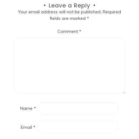
Leave a Reply
Your email address will not be published.
Required
fields are marked
*
Comment
*
Name
*
Email
*