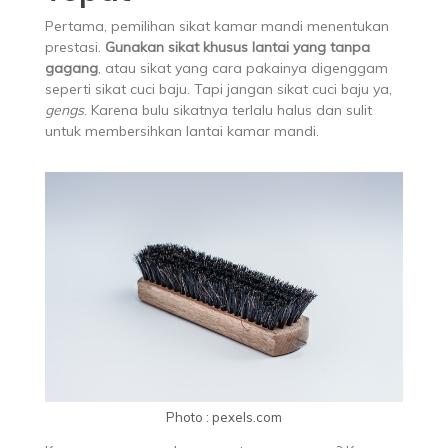
Pertama, pemilihan sikat kamar mandi menentukan
prestasi.
Gunakan sikat khusus lantai yang tanpa
gagang
, atau sikat yang cara pakainya digenggam
seperti sikat cuci baju. Tapi jangan sikat cuci baju ya,
gengs
. Karena bulu sikatnya terlalu halus dan sulit
untuk membersihkan lantai kamar mandi.
Photo : pexels.com