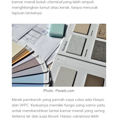
kamar mandi butuh
chemical
yang lebih ampuh
menghilangkan lumut atau kerak, tanpa merusak
lapisan lantainya.
Photo : Pexels.com
Merek pembersih yang pernah saya coba ada Harpic
dan WPC. Keduanya memiliki fungsi yang sama yaitu
untuk membersihkan lantai kamar mandi yang sering
terkena air dan juga kloset. Harpic cairannya lebih