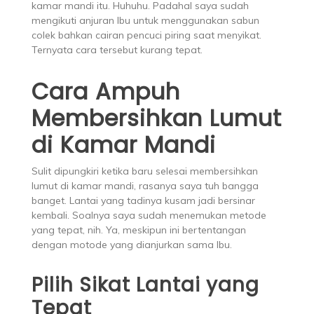
kamar mandi itu. Huhuhu. Padahal saya sudah
mengikuti anjuran Ibu untuk menggunakan sabun
colek bahkan cairan pencuci piring saat menyikat.
Ternyata cara tersebut kurang tepat.
Cara Ampuh
Membersihkan Lumut
di Kamar Mandi
Sulit dipungkiri ketika baru selesai membersihkan
lumut di kamar mandi, rasanya saya tuh bangga
banget. Lantai yang tadinya kusam jadi bersinar
kembali. Soalnya saya sudah menemukan metode
yang tepat, nih. Ya, meskipun ini bertentangan
dengan motode yang dianjurkan sama Ibu.
Pilih Sikat Lantai yang
Tepat