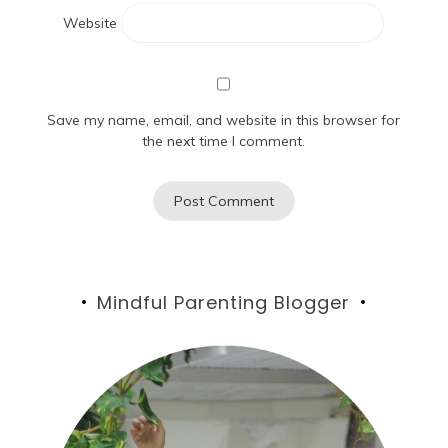
Website
Save my name, email, and website in this browser for
the next time I comment.
Mindful Parenting Blogger