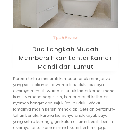
Tips & Review
Dua Langkah Mudah
Membersihkan Lantai Kamar
Mandi dari Lumut
Karena terlalu menuruti kemauan anak remajanya
yang sok-sokan suka warna biru, dulu Ibu saya
akhirnya memilih warna ini untuk lantai kamar mandi
kami. Memang bagus, sih, kamar mandi kelihatan
nyaman banget dan sejuk. Ya, itu dulu. Waktu
lantainya masih bersih mengkilap. Setelah bertahun-
tahun berlalu, karena Ibu punya anak kayak saya,
yang selalu kurang gigih kalau disuruh bersih-bersih,
akhirnya lantai kamar mandi kami bertemu juga