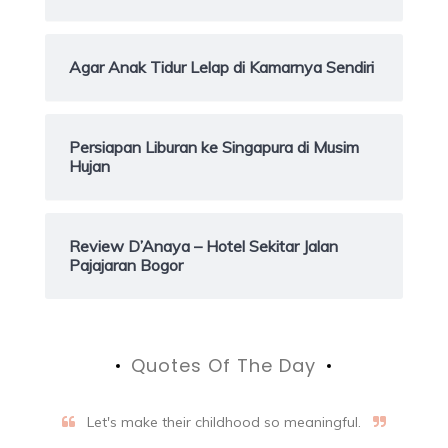
Agar Anak Tidur Lelap di Kamarnya Sendiri
Persiapan Liburan ke Singapura di Musim
Hujan
Review D’Anaya – Hotel Sekitar Jalan
Pajajaran Bogor
Quotes Of The Day
Let's make their childhood so meaningful.