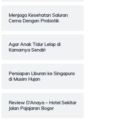
Menjaga Kesehatan Saluran
Cerna Dengan Probiotik
Agar Anak Tidur Lelap di
Kamarnya Sendiri
Persiapan Liburan ke Singapura
di Musim Hujan
Review D’Anaya – Hotel Sekitar
Jalan Pajajaran Bogor