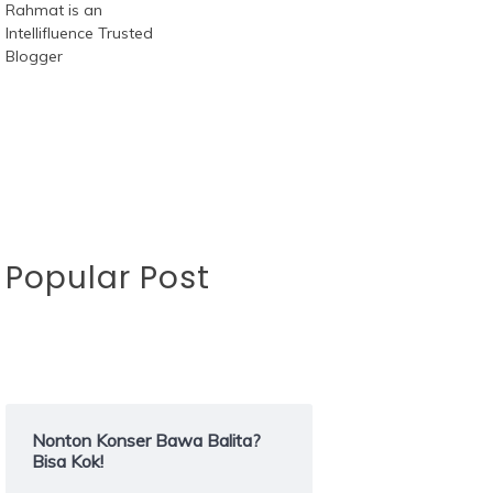
Popular Post
Nonton Konser Bawa Balita?
Bisa Kok!