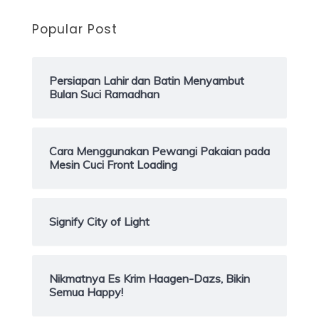
Popular Post
Persiapan Lahir dan Batin Menyambut
Bulan Suci Ramadhan
Cara Menggunakan Pewangi Pakaian pada
Mesin Cuci Front Loading
Signify City of Light
Nikmatnya Es Krim Haagen-Dazs, Bikin
Semua Happy!