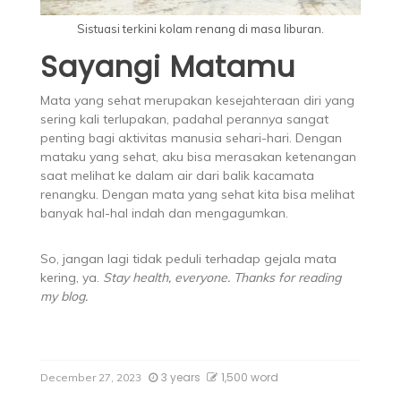
Sistuasi terkini kolam renang di masa liburan.
Sayangi Matamu
Mata yang sehat merupakan kesejahteraan diri yang
sering kali terlupakan, padahal perannya sangat
penting bagi aktivitas manusia sehari-hari. Dengan
mataku yang sehat, aku bisa merasakan ketenangan
saat melihat ke dalam air dari balik kacamata
renangku. Dengan mata yang sehat kita bisa melihat
banyak hal-hal indah dan mengagumkan.
So, jangan lagi tidak peduli terhadap gejala mata
kering, ya.
Stay health, everyone. Thanks for reading
my blog.
3 years
1,500 word
December 27, 2023