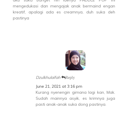
aku suka banget nih idenya PADDLE POP ini
mengedukasi dan mengajak anak bermaind engan
kreatif, apalagi ada es creamnya, duh suka deh
pastinya
Dzulkhulaifah
Reply
June 21, 2021 at 3:16 pm
Kurang nyenengin gimana lagi kan, Mak.
Sudah mainnya asyik, es krimnya juga
pasti anak-anak suka dong pastinya.