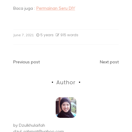
Baca juga :
Permainan Seru DIY
5 years
915 words
June 7, 2021
Previous post
Next post
Author
by
Dzulkhulaifah
dzul_rahmat@yahoo.com