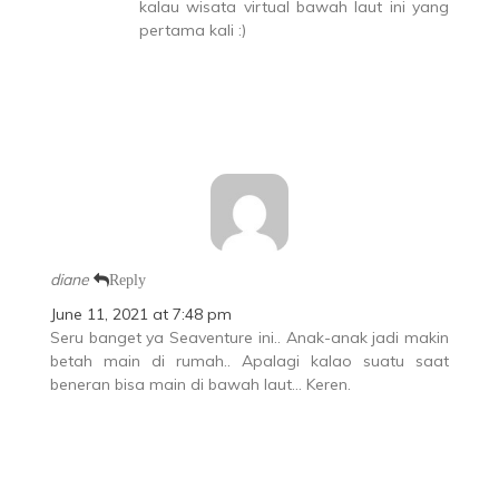
kalau wisata virtual bawah laut ini yang
pertama kali :)
diane
Reply
June 11, 2021 at 7:48 pm
Seru banget ya Seaventure ini.. Anak-anak jadi makin
betah main di rumah.. Apalagi kalao suatu saat
beneran bisa main di bawah laut… Keren.