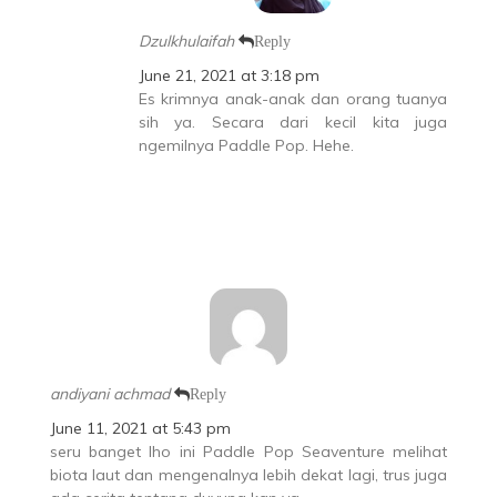
Dzulkhulaifah
Reply
June 21, 2021 at 3:18 pm
Es krimnya anak-anak dan orang tuanya
sih ya. Secara dari kecil kita juga
ngemilnya Paddle Pop. Hehe.
andiyani achmad
Reply
June 11, 2021 at 5:43 pm
seru banget lho ini Paddle Pop Seaventure melihat
biota laut dan mengenalnya lebih dekat lagi, trus juga