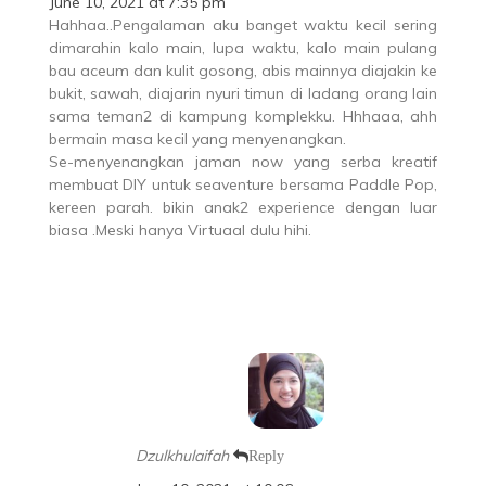
June 10, 2021 at 7:35 pm
Hahhaa..Pengalaman aku banget waktu kecil sering
dimarahin kalo main, lupa waktu, kalo main pulang
bau aceum dan kulit gosong, abis mainnya diajakin ke
bukit, sawah, diajarin nyuri timun di ladang orang lain
sama teman2 di kampung komplekku. Hhhaaa, ahh
bermain masa kecil yang menyenangkan.
Se-menyenangkan jaman now yang serba kreatif
membuat DIY untuk seaventure bersama Paddle Pop,
kereen parah. bikin anak2 experience dengan luar
biasa .Meski hanya Virtuaal dulu hihi.
Dzulkhulaifah
Reply