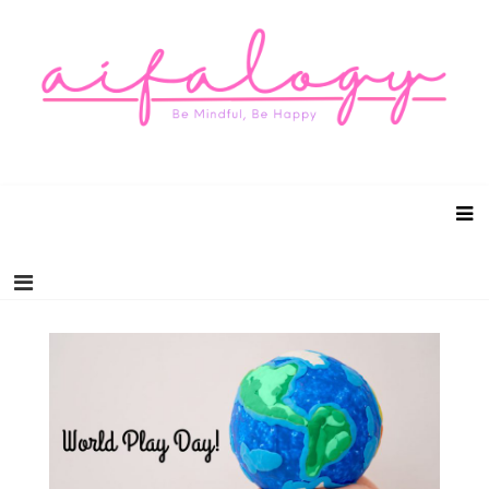
Aifalogy Mindful Parenting Blog
Be Mindful, Be Happy