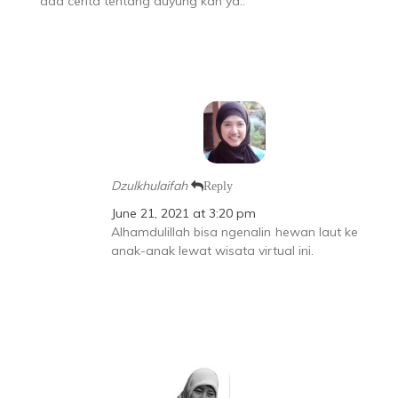
ada cerita tentang duyung kan ya..
Dzulkhulaifah
Reply
June 21, 2021 at 3:20 pm
Alhamdulillah bisa ngenalin hewan laut ke
anak-anak lewat wisata virtual ini.