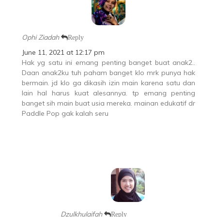
Ophi Ziadah
Reply
June 11, 2021 at 12:17 pm
Hak yg satu ini emang penting banget buat anak2..
Daan anak2ku tuh paham banget klo mrk punya hak
bermain. jd klo ga dikasih izin main karena satu dan
lain hal harus kuat alesannya. tp emang penting
banget sih main buat usia mereka. mainan edukatif dr
Paddle Pop gak kalah seru
Dzulkhulaifah
Reply