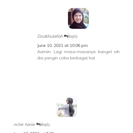
Dzulkhulaifah
Reply
June 10, 2021 at 10:06 pm
Aamiin. Lagi masa-masanya banget nih
dia pengin coba berbagai hal.
nchie hanie
Reply