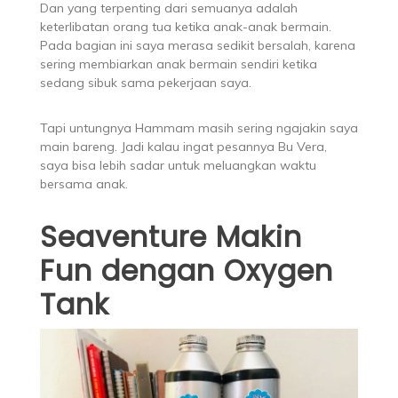
Dan yang terpenting dari semuanya adalah
keterlibatan orang tua ketika anak-anak bermain.
Pada bagian ini saya merasa sedikit bersalah, karena
sering membiarkan anak bermain sendiri ketika
sedang sibuk sama pekerjaan saya.
Tapi untungnya Hammam masih sering ngajakin saya
main bareng. Jadi kalau ingat pesannya Bu Vera,
saya bisa lebih sadar untuk meluangkan waktu
bersama anak.
Seaventure Makin
Fun dengan Oxygen
Tank