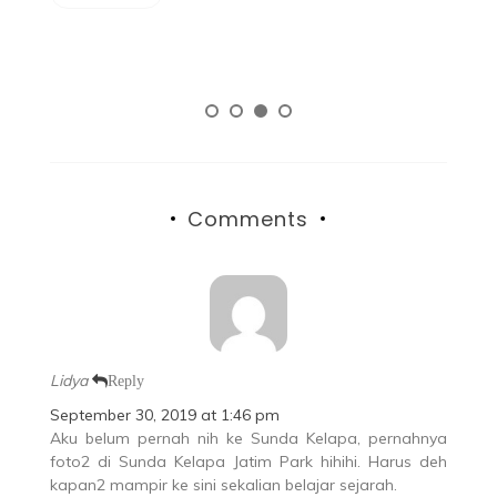
Comments
Lidya
Reply
September 30, 2019 at 1:46 pm
Aku belum pernah nih ke Sunda Kelapa, pernahnya
foto2 di Sunda Kelapa Jatim Park hihihi. Harus deh
kapan2 mampir ke sini sekalian belajar sejarah.