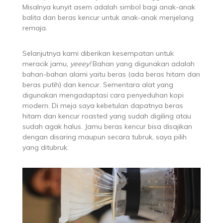
Misalnya kunyit asem adalah simbol bagi anak-anak
balita dan beras kencur untuk anak-anak menjelang
remaja.
Selanjutnya kami diberikan kesempatan untuk
meracik jamu,
yeeey!
Bahan yang digunakan adalah
bahan-bahan alami yaitu beras (ada beras hitam dan
beras putih) dan kencur. Sementara alat yang
digunakan mengadaptasi cara penyeduhan kopi
modern. Di meja saya kebetulan dapatnya beras
hitam dan kencur roasted yang sudah digiling atau
sudah agak halus. Jamu beras kencur bisa disajikan
dengan disaring maupun secara tubruk, saya pilih
yang ditubruk.