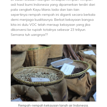
asli hasil bumi Indonesia yang dipamerkan terdiri dari
pala cengkeh Kayu Manis lada dan lain-lain
sepertinya rempah-rempah ini diganti secara berkala
demi menjaga kualitasnya. Berkat kekayaan bangsa
kita ini dulu VOC telah meraup kekayaan yang jika
dikonversi ke rupiah totalnya sebesar 23 triliyun.
Semana tuh uangnya??
Rempah-rempah kekayaan tanah air Indonesia.