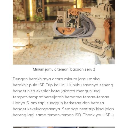
Minum jamu ditemani bacaan seru :)
Dengan berakhirnya acara minum jamu maka
berakhir pula ISB Trip kali ini. Huhuhu rasanya seneng
banget bisa eksplor kota Jakarta mengunjungi
tempat-tempat bersejarah bersama teman-teman.
Hanya 5 jam tapi sungguh berkesan dan berasa
banget kekeluargaannya. Semoga next trip bisa jalan
bareng lagi sama teman-teman ISB. Thank you, ISB :)