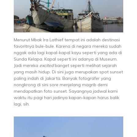
Menurut Mbak Ira Lathief tempat ini adalah destinasi
favoritnya bule-bule. Karena di negara mereka sudah
nggak ada lagi kapal-kapal kayu seperti yang ada di
Sunda Kelapa. Kapal seperti ini adanya di Museum.
Jadi mereka
excited
banget seperti melihat sejarah
yang masih hidup. Di sini juga merupakan spot sunset
paling indah di Jakarta. Banyak fotografer yang
nongkrong di sini sore menjelang magrib demi
mendapatkan foto sunset. Sayangnya jadwal kami
waktu itu pagi hari jadinya kapan-kapan harus balik
lagi, sih.