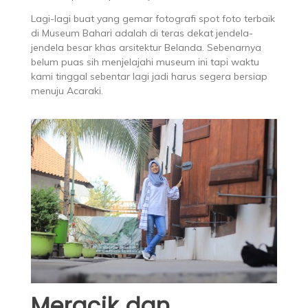
Lagi-lagi buat yang gemar fotografi spot foto terbaik
di Museum Bahari adalah di teras dekat jendela-
jendela besar khas arsitektur Belanda. Sebenarnya
belum puas sih menjelajahi museum ini tapi waktu
kami tinggal sebentar lagi jadi harus segera bersiap
menuju Acaraki.
Meracik dan