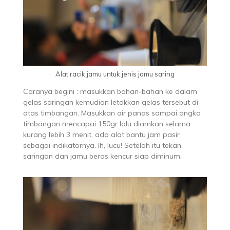
Alat racik jamu untuk jenis jamu saring
Caranya begini : masukkan bahan-bahan ke dalam
gelas saringan kemudian letakkan gelas tersebut di
atas timbangan. Masukkan air panas sampai angka
timbangan mencapai 150gr lalu diamkan selama
kurang lebih 3 menit, ada alat bantu jam pasir
sebagai indikatornya. Ih, lucu! Setelah itu tekan
saringan dan jamu beras kencur siap diminum.