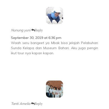
Nunung yuni
Reply
September 30, 2019 at 6:36 pm
Waah seru bangeet ya Mbak bisa jelajah Pelabuhan
Sunda Kelapa dan Museum Bahari. Aku juga pengin
ikut tour nya kapan kapan.
Tanti Amelia
Reply