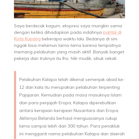
Saya berdecak kagum, ekspresi saya mungkin sama
dengan ketika dihadapkan pada indahnya
pantai di
Kota Kupang
beberapa waktu lalu. Bedanya di sini
nggak bisa melamun lama-lama karena tempatnya
memang pelabuhan yang masih aktif. Banyak banget
pekerja dan truknya itu lho, hilir mudik, sibuk sekali.
Pelabuhan Kalapa telah dikenal semenjak abad ke-
12 dan kala itu merupakan pelabuhan terpenting
Pajajaran. Kemudian pada masa masuknya Islam
dan para penjajah Eropa, Kalapa diperebutkan
antara kerajaan-kerajaan Nusantara dan Eropa.
Akhirnya Belanda berhasil menguasainya cukup
lama sampai lebih dari 300 tahun. Para penakluk
ini mengganti nama pelabuhan Kalapa dan daerah