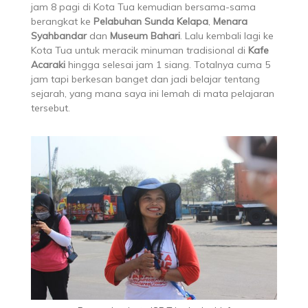
jam 8 pagi di Kota Tua kemudian bersama-sama
berangkat ke
Pelabuhan Sunda Kelapa
,
Menara
Syahbandar
dan
Museum Bahari
. Lalu kembali lagi ke
Kota Tua untuk meracik minuman tradisional di
Kafe
Acaraki
hingga selesai jam 1 siang. Totalnya cuma 5
jam tapi berkesan banget dan jadi belajar tentang
sejarah, yang mana saya ini lemah di mata pelajaran
tersebut.