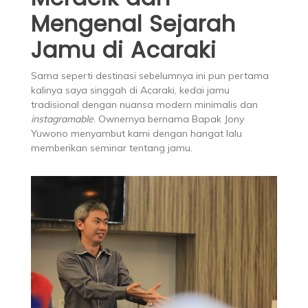
Mengenal Sejarah
Jamu di Acaraki
Sama seperti destinasi sebelumnya ini pun pertama
kalinya saya singgah di Acaraki, kedai jamu
tradisional dengan nuansa modern minimalis dan
instagramable
. Ownernya bernama Bapak Jony
Yuwono menyambut kami dengan hangat lalu
memberikan seminar tentang jamu.