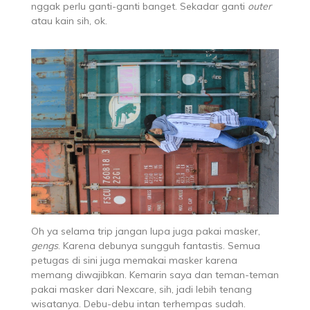
nggak perlu ganti-ganti banget. Sekadar ganti
outer
atau kain sih, ok.
Oh ya selama trip jangan lupa juga pakai masker,
gengs
. Karena debunya sungguh fantastis. Semua
petugas di sini juga memakai masker karena
memang diwajibkan. Kemarin saya dan teman-teman
pakai masker dari Nexcare, sih, jadi lebih tenang
wisatanya. Debu-debu intan terhempas sudah.