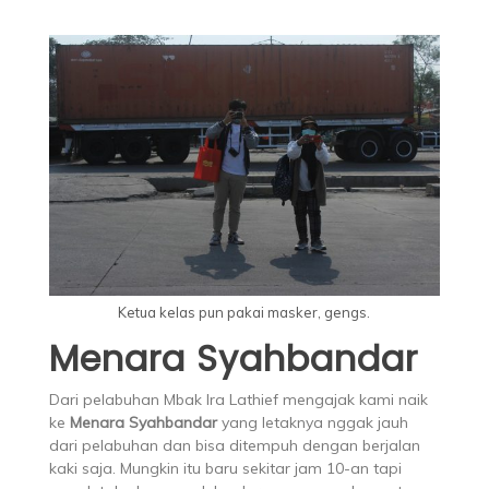
Ketua kelas pun pakai masker, gengs.
Menara Syahbandar
Dari pelabuhan Mbak Ira Lathief mengajak kami naik
ke
Menara Syahbandar
yang letaknya nggak jauh
dari pelabuhan dan bisa ditempuh dengan berjalan
kaki saja. Mungkin itu baru sekitar jam 10-an tapi