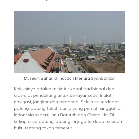
Museum Bahari dilihat dari Menara Syahbandar
Koleksinya adalah miniatur kapal tradisional dan
alat-alat pendukung untuk berlayar seperti alat
navigasi, jangkar dan teropong. Selain itu terdapat
patung-patung tokoh dunia yang pernah singgah di
Indonesia seperti Ibnu Batutah dan Cheng Ho. Di
setiap area patung-patung ini juga terdapat sebuah
buku tentang tokoh tersebut.