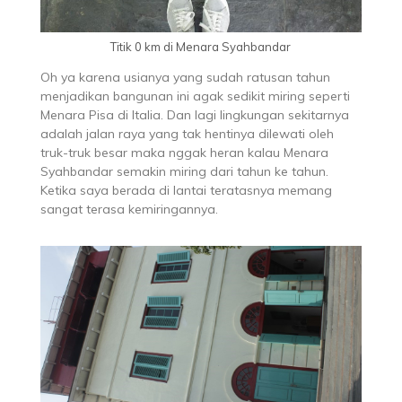
Titik 0 km di Menara Syahbandar
Oh ya karena usianya yang sudah ratusan tahun
menjadikan bangunan ini agak sedikit miring seperti
Menara Pisa di Italia. Dan lagi lingkungan sekitarnya
adalah jalan raya yang tak hentinya dilewati oleh
truk-truk besar maka nggak heran kalau Menara
Syahbandar semakin miring dari tahun ke tahun.
Ketika saya berada di lantai teratasnya memang
sangat terasa kemiringannya.