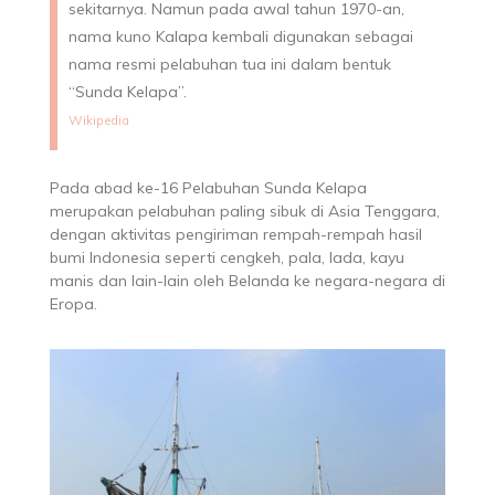
sekitarnya. Namun pada awal tahun 1970-an,
nama kuno Kalapa kembali digunakan sebagai
nama resmi pelabuhan tua ini dalam bentuk
“Sunda Kelapa”.
Wikipedia
Pada abad ke-16 Pelabuhan Sunda Kelapa
merupakan pelabuhan paling sibuk di Asia Tenggara,
dengan aktivitas pengiriman rempah-rempah hasil
bumi Indonesia seperti cengkeh, pala, lada, kayu
manis dan lain-lain oleh Belanda ke negara-negara di
Eropa.