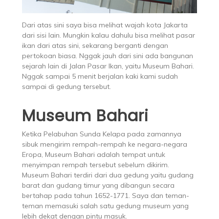
Dari atas sini saya bisa melihat wajah kota Jakarta
dari sisi lain. Mungkin kalau dahulu bisa melihat pasar
ikan dari atas sini, sekarang berganti dengan
pertokoan biasa. Nggak jauh dari sini ada bangunan
sejarah lain di Jalan Pasar Ikan, yaitu Museum Bahari.
Nggak sampai 5 menit berjalan kaki kami sudah
sampai di gedung tersebut.
Museum Bahari
Ketika Pelabuhan Sunda Kelapa pada zamannya
sibuk mengirim rempah-rempah ke negara-negara
Eropa, Museum Bahari adalah tempat untuk
menyimpan rempah tersebut sebelum dikirim.
Museum Bahari terdiri dari dua gedung yaitu gudang
barat dan gudang timur yang dibangun secara
bertahap pada tahun 1652-1771. Saya dan teman-
teman memasuki salah satu gedung museum yang
lebih dekat dengan pintu masuk.