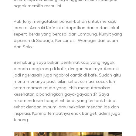
nggak memilih menu ini.
Pak Jony mengatakan bahan-bahan untuk meracik
jamu di Acaraki Kafe ini didapatkan dari petani lokal
seperti beras yang berasal dari Lampung, Kunyit yang
dipanen di Sidoarjo, Kencur asli Wonogiri dan asam
dari Solo.
Berhubung saya bukan penikmat kopi yang nggak
pernah nongkrong di kafe, dengan hadirnya Acaraki
jadi ngerasain juga ngobrol cantik di kafe. Sudah gitu
menu-menunya pasti bikin sehat semua, cocok lah
sama mamah muda yang lebih mengutamakan
kesehatan dibandingkan gaya-gayaan :P. Saya
rekomendasiin banget nih buat yang tertarik hidup
sehat dengan minum jamu sekalian mencari ide dan
inspirasi. Karena tempatnya enak banget, adem juga
tenang.