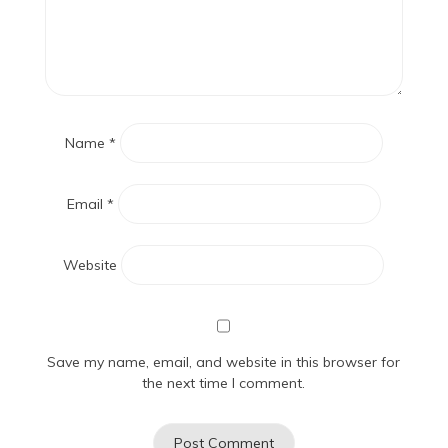
Name
*
Email
*
Website
Save my name, email, and website in this browser for
the next time I comment.