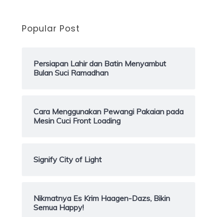
Popular Post
Persiapan Lahir dan Batin Menyambut
Bulan Suci Ramadhan
Cara Menggunakan Pewangi Pakaian pada
Mesin Cuci Front Loading
Signify City of Light
Nikmatnya Es Krim Haagen-Dazs, Bikin
Semua Happy!