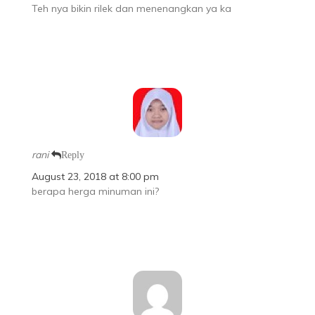
Teh nya bikin rilek dan menenangkan ya ka
rani
Reply
August 23, 2018 at 8:00 pm
berapa herga minuman ini?