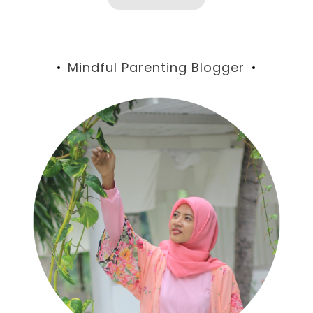
Mindful Parenting Blogger