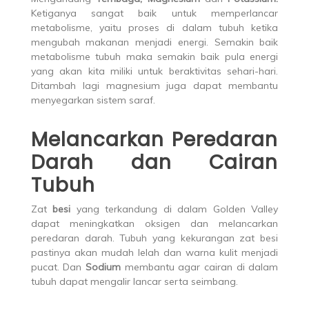
Ketiganya sangat baik untuk memperlancar
metabolisme, yaitu proses di dalam tubuh ketika
mengubah makanan menjadi energi. Semakin baik
metabolisme tubuh maka semakin baik pula energi
yang akan kita miliki untuk beraktivitas sehari-hari.
Ditambah lagi magnesium juga dapat membantu
menyegarkan sistem saraf.
Melancarkan Peredaran
Darah dan Cairan
Tubuh
Zat
besi
yang terkandung di dalam Golden Valley
dapat meningkatkan oksigen dan melancarkan
peredaran darah. Tubuh yang kekurangan zat besi
pastinya akan mudah lelah dan warna kulit menjadi
pucat. Dan
Sodium
membantu agar cairan di dalam
tubuh dapat mengalir lancar serta seimbang.