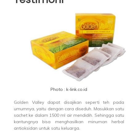
Photo : k-link.co.id
Golden Valley dapat disajikan seperti teh pada
umumnya, yaitu dengan cara diseduh. Masukkan satu
sachet ke dalam 1500 ml air mendidih. Sehingga satu
kantungnya bisa menghasilkan minuman herbal
antioksidan untuk satu keluarga.