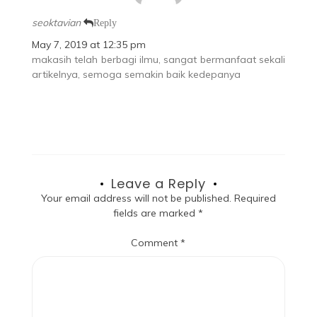
seoktavian
Reply
May 7, 2019 at 12:35 pm
makasih telah berbagi ilmu, sangat bermanfaat sekali
artikelnya, semoga semakin baik kedepanya
Leave a Reply
Your email address will not be published.
Required
fields are marked
*
Comment
*