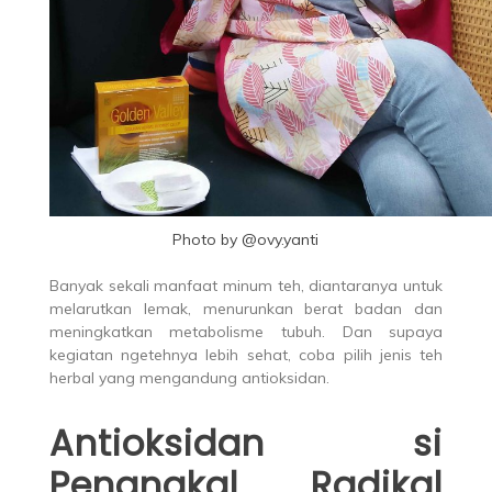
Photo by @ovy.yanti
Banyak sekali manfaat minum teh, diantaranya untuk
melarutkan lemak, menurunkan berat badan dan
meningkatkan metabolisme tubuh. Dan supaya
kegiatan ngetehnya lebih sehat, coba pilih jenis teh
herbal yang mengandung antioksidan.
Antioksidan si
Penangkal Radikal