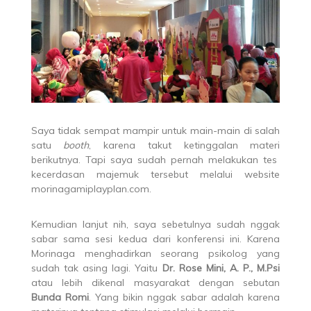
Saya tidak sempat mampir untuk main-main di salah
satu
booth
, karena takut ketinggalan materi
berikutnya. Tapi saya sudah pernah melakukan tes
kecerdasan majemuk tersebut melalui website
morinagamiplayplan.com.
Kemudian lanjut nih, saya sebetulnya sudah nggak
sabar sama sesi kedua dari konferensi ini. Karena
Morinaga menghadirkan seorang psikolog yang
sudah tak asing lagi. Yaitu
Dr. Rose Mini, A. P., M.Psi
atau lebih dikenal masyarakat dengan sebutan
Bunda Romi
. Yang bikin nggak sabar adalah karena