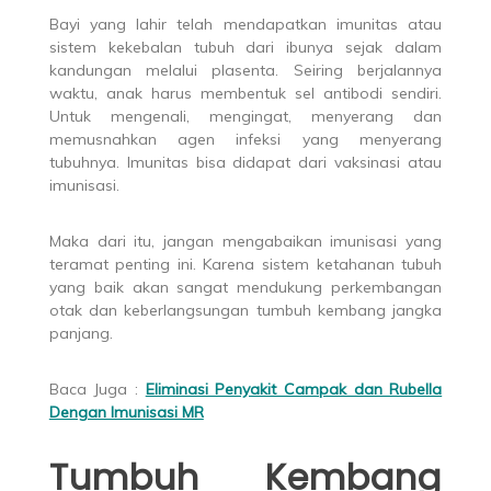
Bayi yang lahir telah mendapatkan imunitas atau
sistem kekebalan tubuh dari ibunya sejak dalam
kandungan melalui plasenta. Seiring berjalannya
waktu, anak harus membentuk sel antibodi sendiri.
Untuk mengenali, mengingat, menyerang dan
memusnahkan agen infeksi yang menyerang
tubuhnya. Imunitas bisa didapat dari vaksinasi atau
imunisasi.
Maka dari itu, jangan mengabaikan imunisasi yang
teramat penting ini. Karena sistem ketahanan tubuh
yang baik akan sangat mendukung perkembangan
otak dan keberlangsungan tumbuh kembang jangka
panjang.
Baca Juga :
Eliminasi Penyakit Campak dan Rubella
Dengan Imunisasi MR
Tumbuh Kembang