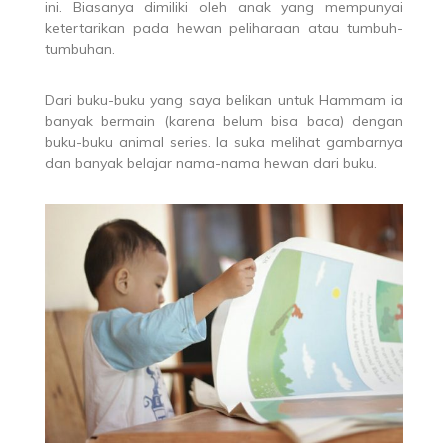
ini. Biasanya dimiliki oleh anak yang mempunyai
ketertarikan pada hewan peliharaan atau tumbuh-
tumbuhan.
Dari buku-buku yang saya belikan untuk Hammam ia
banyak bermain (karena belum bisa baca) dengan
buku-buku animal series. Ia suka melihat gambarnya
dan banyak belajar nama-nama hewan dari buku.