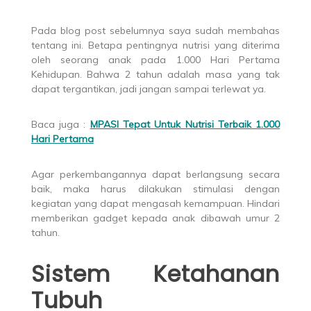
Pada blog post sebelumnya saya sudah membahas
tentang ini. Betapa pentingnya nutrisi yang diterima
oleh seorang anak pada 1.000 Hari Pertama
Kehidupan. Bahwa 2 tahun adalah masa yang tak
dapat tergantikan, jadi jangan sampai terlewat ya.
Baca juga :
MPASI Tepat Untuk Nutrisi Terbaik 1.000
Hari Pertama
Agar perkembangannya dapat berlangsung secara
baik, maka harus dilakukan stimulasi dengan
kegiatan yang dapat mengasah kemampuan. Hindari
memberikan gadget kepada anak dibawah umur 2
tahun.
Sistem Ketahanan
Tubuh