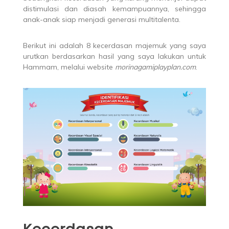
distimulasi dan diasah kemampuannya, sehingga
anak-anak siap menjadi generasi multitalenta.
Berikut ini adalah 8 kecerdasan majemuk yang saya
urutkan berdasarkan hasil yang saya lakukan untuk
Hammam, melalui website
morinagamiplayplan.com
.