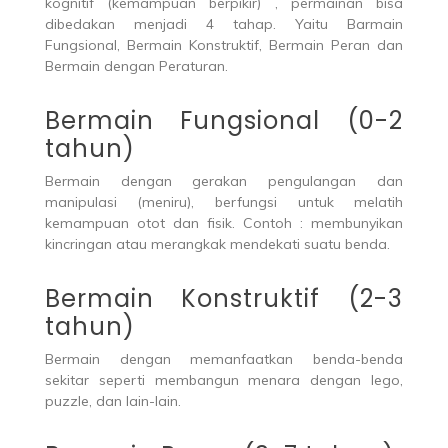
kognitif (kemampuan berpikir) , permainan bisa
dibedakan menjadi 4 tahap. Yaitu Barmain
Fungsional, Bermain Konstruktif, Bermain Peran dan
Bermain dengan Peraturan.
Bermain Fungsional (0-2
tahun)
Bermain dengan gerakan pengulangan dan
manipulasi (meniru), berfungsi untuk melatih
kemampuan otot dan fisik. Contoh : membunyikan
kincringan atau merangkak mendekati suatu benda.
Bermain Konstruktif (2-3
tahun)
Bermain dengan memanfaatkan benda-benda
sekitar seperti membangun menara dengan lego,
puzzle, dan lain-lain.