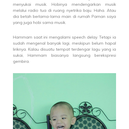
menyukai musik. Hobinya mendengarkan musik
melalui radio tua di ruang nyetrika baju. Haha. Atau
dia betah berlama-lama main di rumah Paman saya
yang juga hobi sama musik.
Hammam saat ini mengalami speech delay. Tetapi ia
sudah mengenal banyak lagi, meskipun belum hapal
liriknya. Kalau disuatu tempat terdengar lagu yang ia
sukai, Hammam biasanya langsung berekspresi
gembira.