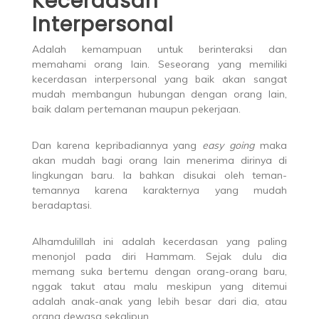
Kecerdasan
Interpersonal
Adalah kemampuan untuk berinteraksi dan
memahami orang lain. Seseorang yang memiliki
kecerdasan interpersonal yang baik akan sangat
mudah membangun hubungan dengan orang lain,
baik dalam pertemanan maupun pekerjaan.
Dan karena kepribadiannya yang
easy going
maka
akan mudah bagi orang lain menerima dirinya di
lingkungan baru. Ia bahkan disukai oleh teman-
temannya karena karakternya yang mudah
beradaptasi.
Alhamdulillah ini adalah kecerdasan yang paling
menonjol pada diri Hammam. Sejak dulu dia
memang suka bertemu dengan orang-orang baru,
nggak takut atau malu meskipun yang ditemui
adalah anak-anak yang lebih besar dari dia, atau
orang dewasa sekalipun.