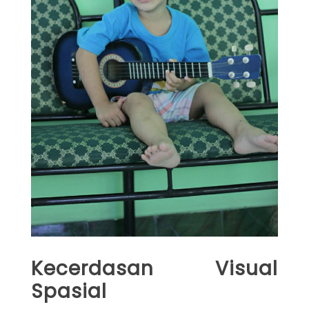
Kecerdasan Visual
Spasial