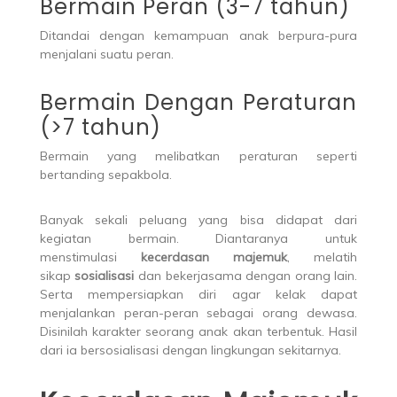
Bermain Peran (3-7 tahun)
Ditandai dengan kemampuan anak berpura-pura
menjalani suatu peran.
Bermain Dengan Peraturan
(>7 tahun)
Bermain yang melibatkan peraturan seperti
bertanding sepakbola.
Banyak sekali peluang yang bisa didapat dari
kegiatan bermain. Diantaranya untuk
menstimulasi
kecerdasan majemuk
, melatih
sikap
sosialisasi
dan bekerjasama dengan orang lain.
Serta mempersiapkan diri agar kelak dapat
menjalankan peran-peran sebagai orang dewasa.
Disinilah karakter seorang anak akan terbentuk. Hasil
dari ia bersosialisasi dengan lingkungan sekitarnya.