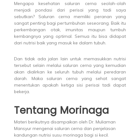
Mengapa kesehatan saluran cerna seolah-olah
menjadi pondasi dari perisai yang tadi saya
sebutkan? Saluran cerna memiliki peranan yang
sangat penting bagi pertumbuhan seseorang. Baik itu
perkembangan otak, imunitas maupun tumbuh
kembangnya yang optimal. Semua itu bisa didapat
dari nutrisi baik yang masuk ke dalam tubuh.
Dan tidak ada jalan lain untuk memasukkan nutrisi
tersebut selain melalui saluran cerna yang kemudian
akan dialirkan ke seluruh tubuh melalui peredaran
darah. Maka saluran cerna yang sehat sangat
menentukan apakah ketiga sisi perisai tadi dapat
bekerja.
Tentang Morinaga
Materi berikutnya disampaikan oleh Dr. Muliaman
Mansyur mengenai saluran cerna dan penjelasan
kandungan nutrisi susu morinaga bagi si kecil.