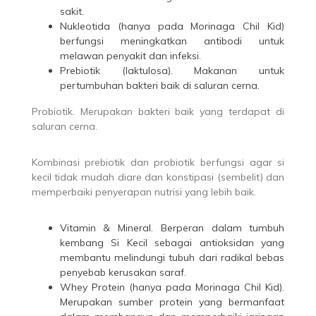
sakit.
Nukleotida (hanya pada Morinaga Chil Kid)
berfungsi meningkatkan antibodi untuk
melawan penyakit dan infeksi.
Prebiotik (laktulosa). Makanan untuk
pertumbuhan bakteri baik di saluran cerna.
Probiotik. Merupakan bakteri baik yang terdapat di
saluran cerna.
Kombinasi prebiotik dan probiotik berfungsi agar si
kecil tidak mudah diare dan konstipasi (sembelit) dan
memperbaiki penyerapan nutrisi yang lebih baik.
Vitamin & Mineral. Berperan dalam tumbuh
kembang Si Kecil sebagai antioksidan yang
membantu melindungi tubuh dari radikal bebas
penyebab kerusakan saraf.
Whey Protein (hanya pada Morinaga Chil Kid).
Merupakan sumber protein yang bermanfaat