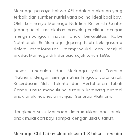
Morinaga percaya bahwa ASI adalah makanan yang
terbaik dan sumber nutrisi yang paling ideal bagi bayi.
Oleh karenanya Morinaga Nutrition Research Center
Jepang telah melakukan banyak penelitian dengan
mengembangkan nutrisi anak berkualitas. Kalbe
Nutritionals & Morinaga Jepang telah bekerjasama
dalam memformulasi, memproduksi dan menjual
produk Morinaga di Indonesia sejak tahun 1986.
Inovasi unggulan dari Morinaga yaitu Formula
Platinum, dengan sinergi nutrisi lengkap yaitu untuk
Kecerdasan Multi Talenta dan Pertahanan Tubuh
Ganda, untuk mendukung tumbuh kembang optimal
anak-anak Indonesia menjadi Generasi Platinum.
Rangkaian susu Morinaga diperuntukkan bagi anak-
anak mulai dari bayi sampai dengan usia 6 tahun.
Morinaga Chil-Kid untuk anak usia 1-3 tahun. Tersedia