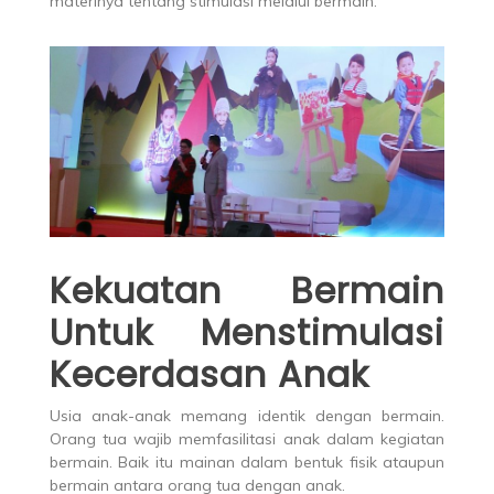
materinya tentang stimulasi melalui bermain.
Kekuatan Bermain
Untuk Menstimulasi
Kecerdasan Anak
Usia anak-anak memang identik dengan bermain.
Orang tua wajib memfasilitasi anak dalam kegiatan
bermain. Baik itu mainan dalam bentuk fisik ataupun
bermain antara orang tua dengan anak.