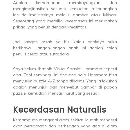
Adalah kemampuan membayangkan dan
mengimajinasikan sesuatu kemudian menuangkan
ide-ide imajinasinya melalui gambar atau lukisan.
Seseorang yang memiliki kecerdasan ini merupakan
pribadi yang penuh dengan kreatifitas.
Jadi jangan resah ya bu, kalau anaknya suka
berkhayal. Jangan-jangan anak ini adalah calon
penulis cerita atau sutradara.
Saya belum lihat sih Visual Spasial Hammam seperti
apa. Tapi seminggu ini tiba-tiba saja Hammam bisa
menyusun puzzle A-Z tanpa dibantu. Yang ia lakukan
adalah menunjuk dan menyebut gambar di papan
puzzle, kemudian mencari huruf yang sesuai.
Kecerdasan Naturalis
Kemampuan mengenal alam sekitar. Mudah mengerti
akan persamaan dan perbedaan yang ada di alam