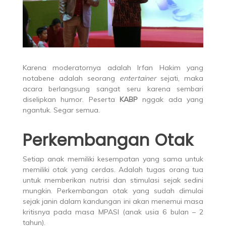
Karena moderatornya adalah Irfan Hakim yang
notabene adalah seorang
entertainer
sejati, maka
acara berlangsung sangat seru karena sembari
diselipkan humor. Peserta
KABP
nggak ada yang
ngantuk. Segar semua.
Perkembangan Otak
Setiap anak memiliki kesempatan yang sama untuk
memiliki otak yang cerdas. Adalah tugas orang tua
untuk memberikan nutrisi dan stimulasi sejak sedini
mungkin. Perkembangan otak yang sudah dimulai
sejak janin dalam kandungan ini akan menemui masa
kritisnya pada masa MPASI (anak usia 6 bulan – 2
tahun).