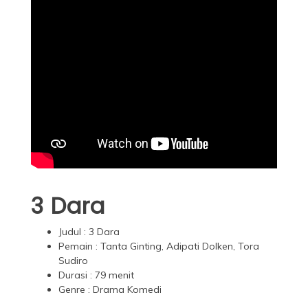
3 Dara
Judul : 3 Dara
Pemain : Tanta Ginting, Adipati Dolken, Tora
Sudiro
Durasi : 79 menit
Genre : Drama Komedi