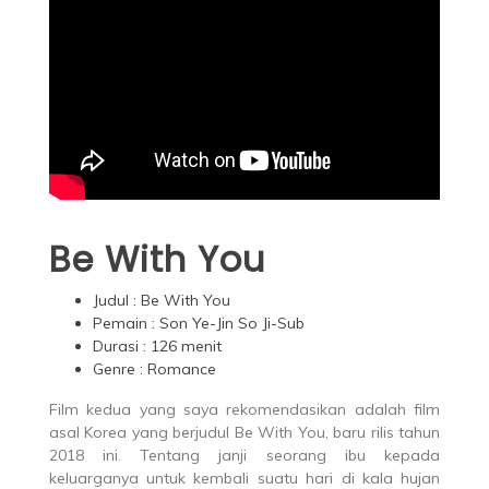
Be With You
Judul : Be With You
Pemain : Son Ye-Jin So Ji-Sub
Durasi : 126 menit
Genre : Romance
Film kedua yang saya rekomendasikan adalah film
asal Korea yang berjudul Be With You, baru rilis tahun
2018 ini. Tentang janji seorang ibu kepada
keluarganya untuk kembali suatu hari di kala hujan