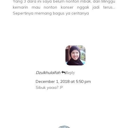
Yang 3 dara ini saya belum nonton mbak, dari Minggu
kemarin mau nonton konser nggak jadi terus…
Sepertinya memang bagus ya ceritanya
Dzulkhulaifah
Reply
December 1, 2018 at 5:50 pm
Sibuk yaaa? :P