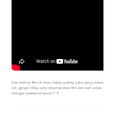
Dari kelima film di atas, kalian paling suka yang mana
nih,
gengs?
Atau ada rekomendasi film lain kah untuk
mengisi weekend besok?? :P