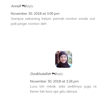
Annafi
Reply
November 30, 2018 at 3:00 pm
Sampai sekarang belum pernah nonton inside out
jadi pingin nonton deh
Dzulkhulaifah
Reply
November 30, 2018 at 3:26 pm
Lucu loh mbak, ada sedihnya juga sii.
Keren lah bisa aja gitu idenya.