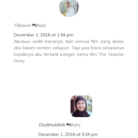
Fillyawie
Reply
December 1, 2018 at 1:54 pm
Akutuuu sedih bacanya, dari semua film yang diulas
aku belum nonton satupun. Tapi pas baca sinopsinya
kayaknya aku tertarik banget sama film The Teacher
Diary.
Dzulkhulaifah
Reply
December 1, 2018 at 5:54 pm