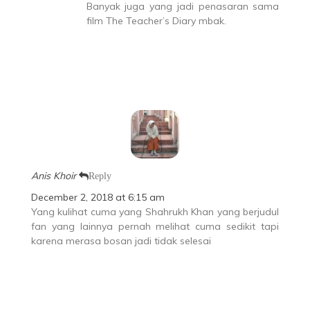
Banyak juga yang jadi penasaran sama
film The Teacher’s Diary mbak.
Anis Khoir
Reply
December 2, 2018 at 6:15 am
Yang kulihat cuma yang Shahrukh Khan yang berjudul
fan yang lainnya pernah melihat cuma sedikit tapi
karena merasa bosan jadi tidak selesai