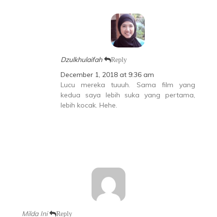
Dzulkhulaifah
Reply
December 1, 2018 at 9:36 am
Lucu mereka tuuuh. Sama film yang
kedua saya lebih suka yang pertama,
lebih kocak. Hehe.
Milda Ini
Reply