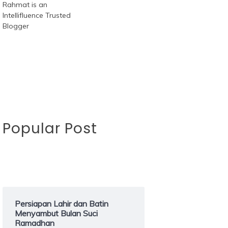
Popular Post
Persiapan Lahir dan Batin
Menyambut Bulan Suci
Ramadhan