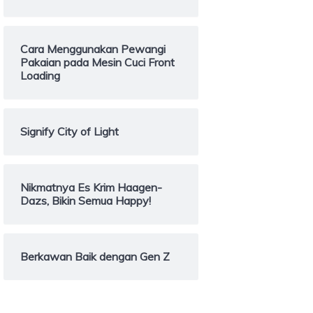
Cara Menggunakan Pewangi
Pakaian pada Mesin Cuci Front
Loading
Signify City of Light
Nikmatnya Es Krim Haagen-
Dazs, Bikin Semua Happy!
Berkawan Baik dengan Gen Z