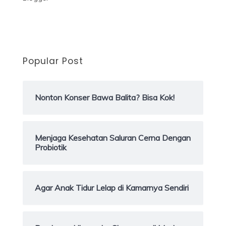
Popular Post
Nonton Konser Bawa Balita? Bisa Kok!
Menjaga Kesehatan Saluran Cerna Dengan
Probiotik
Agar Anak Tidur Lelap di Kamarnya Sendiri