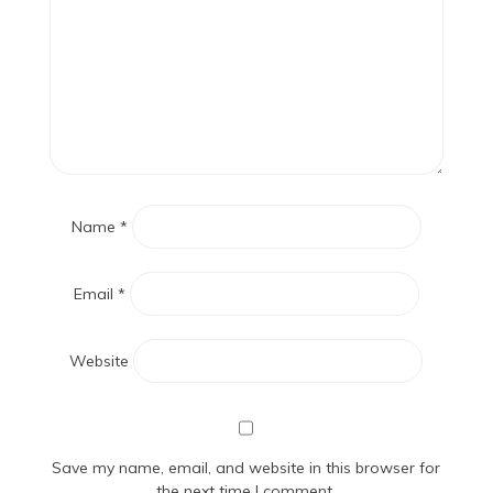
Name
*
Email
*
Website
Save my name, email, and website in this browser for
the next time I comment.