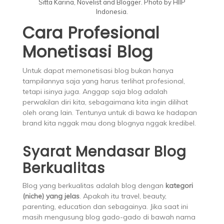
Sitta Karina, Novelist and Blogger. Photo by HIIP
Indonesia.
Cara Profesional
Monetisasi Blog
Untuk dapat memonetisasi blog bukan hanya
tampilannya saja yang harus terlihat profesional,
tetapi isinya juga. Anggap saja blog adalah
perwakilan diri kita, sebagaimana kita ingin dilihat
oleh orang lain. Tentunya untuk di bawa ke hadapan
brand kita nggak mau dong blognya nggak kredibel.
Syarat Mendasar Blog
Berkualitas
Blog yang berkualitas adalah blog dengan
kategori
(niche) yang jelas
. Apakah itu travel, beauty,
parenting, education dan sebagainya. Jika saat ini
masih mengusung blog gado-gado di bawah nama