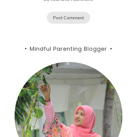
Mindful Parenting Blogger