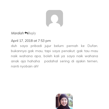
Mardiah
Reply
April 17, 2018 at 7:53 pm
duh saya pribadi jujur belum pernah ke Dufan.
bukannya gak mau, tapi saya penakut. gak tau mau
naik wahana apa, boleh kali ya saya naik wahana
anak aja hahaha
padahal sering di ajakin temen,
nanti nyobain ah!