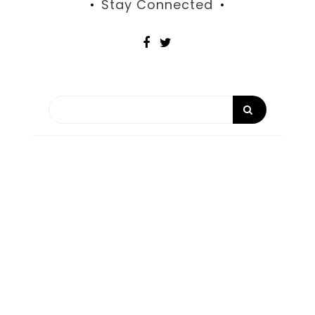
Stay Connected