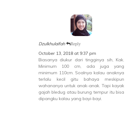
Dzulkhulaifah
Reply
October 13, 2018 at 9:37 pm
Biasanya diukur dari tingginya sih, Kak.
Minimum 100 cm, ada juga yang
minimum 110cm. Soalnya kalau anaknya
terlalu kecil gitu bahaya meskipun
wahananya untuk anak-anak. Tapi kayak
gajah bledug atau burung tempur itu bisa
dipangku kalau yang bayi-bayi.