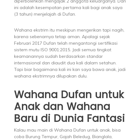
diperbolehkan mengajak 2 anggota keluarganya. Dan
ini adalah kesempatan pertama kali bagi anak saya
(3 tahun) menjelajah di Dufan.
Wahana ekstrim itu meskipun mengerikan tapi nagih,
karena sebenarnya tetap aman. Apalagi sejak
Februari 2017 Dufan telah mengantongi sertifikasi
sistem mutu ISO 9001:2015. Jadi semua tingkat
keamanannya sudah berdasarkan standar
internasional dan diaudit dua kali dalam setahun.
Tapi biar bagaimana kali ini kan saya bawa anak, jadi
wahana ekstrimnya dilupakan dulu.
Wahana Dufan untuk
Anak dan Wahana
Baru di Dunia Fantasi
Kalau mau main di Wahana Dufan untuk anak, bisa
coba Burung Tempur, Gajah Beledug, Bianglala,