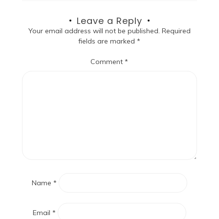
Leave a Reply
Your email address will not be published.
Required
fields are marked
*
Comment
*
Name
*
Email
*