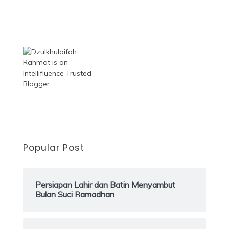
Popular Post
Persiapan Lahir dan Batin Menyambut
Bulan Suci Ramadhan