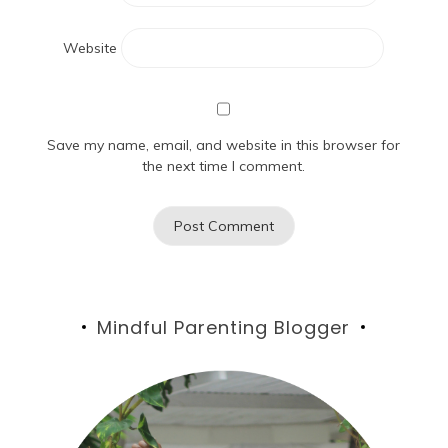
Website
Save my name, email, and website in this browser for
the next time I comment.
Mindful Parenting Blogger