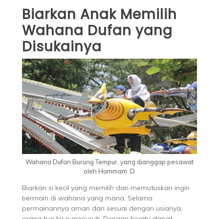
Biarkan Anak Memilih
Wahana Dufan yang
Disukainya
Wahana Dufan Burung Tempur, yang dianggap pesawat
oleh Hammam :D
Biarkan si kecil yang memilih dan memutuskan ingin
bermain di wahana yang mana. Selama
permainannya aman dan sesuai dengan usianya,
orang tua bisa menuruti. Dengan begitu dapat