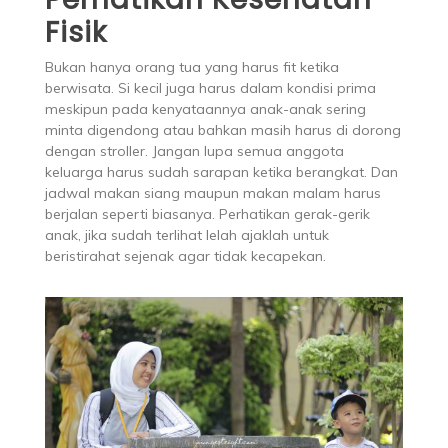
Fisik
Bukan hanya orang tua yang harus fit ketika
berwisata. Si kecil juga harus dalam kondisi prima
meskipun pada kenyataannya anak-anak sering
minta digendong atau bahkan masih harus di dorong
dengan stroller. Jangan lupa semua anggota
keluarga harus sudah sarapan ketika berangkat. Dan
jadwal makan siang maupun makan malam harus
berjalan seperti biasanya. Perhatikan gerak-gerik
anak, jika sudah terlihat lelah ajaklah untuk
beristirahat sejenak agar tidak kecapekan.