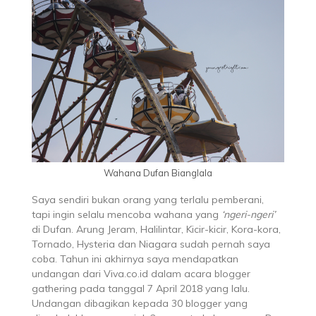
Wahana Dufan Bianglala
Saya sendiri bukan orang yang terlalu pemberani,
tapi ingin selalu mencoba wahana yang
‘ngeri-ngeri’
di Dufan. Arung Jeram, Halilintar, Kicir-kicir, Kora-kora,
Tornado, Hysteria dan Niagara sudah pernah saya
coba. Tahun ini akhirnya saya mendapatkan
undangan dari Viva.co.id dalam acara blogger
gathering pada tanggal 7 April 2018 yang lalu.
Undangan dibagikan kepada 30 blogger yang