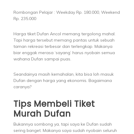
Rombongan Pelajar : Weekday Rp. 180.000, Weekend
Rp. 235.000
Harga tiket Dufan Ancol memang tergolong mahal.
Tapi harga tersebut memang pantas untuk sebuah
taman rekreasi terbesar dan terlengkap. Makanya
biar enggak merasa ‘sayang’ harus nyobain semua
wahana Dufan sampai puas.
Seandainya masih kemahalan, kita bisa loh masuk
Dufan dengan harga yang ekonomis. Bagaimana
caranya?
Tips Membeli Tiket
Murah Dufan
Bukannya sombong ya, tapi saya ke Dufan sudah
sering banget. Makanya saya sudah nyobain seluruh