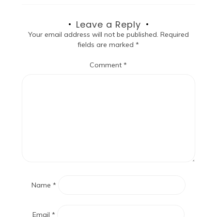
Leave a Reply
Your email address will not be published.
Required
fields are marked
*
Comment
*
Name
*
Email
*