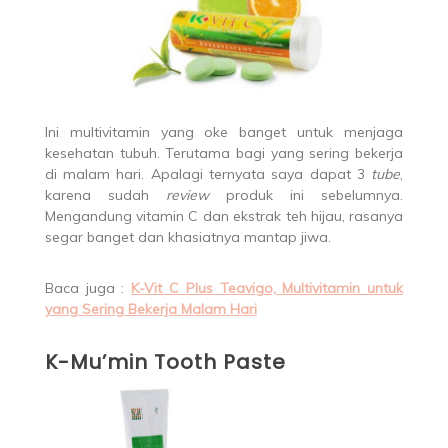
Ini multivitamin yang oke banget untuk menjaga
kesehatan tubuh. Terutama bagi yang sering bekerja
di malam hari. Apalagi ternyata saya dapat 3
tube
,
karena sudah
review
produk ini sebelumnya.
Mengandung vitamin C dan ekstrak teh hijau, rasanya
segar banget dan khasiatnya mantap jiwa.
Baca juga :
K-Vit C Plus Teavigo, Multivitamin untuk
yang Sering Bekerja Malam Hari
K-Mu’min Tooth Paste