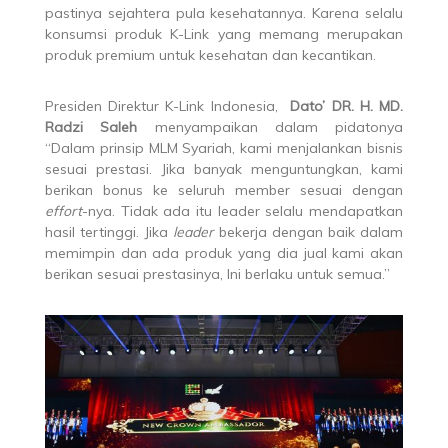
pastinya sejahtera pula kesehatannya. Karena selalu
konsumsi produk K-Link yang memang merupakan
produk premium untuk kesehatan dan kecantikan.
Presiden Direktur K-Link Indonesia,
Dato’ DR. H. MD.
Radzi Saleh
menyampaikan dalam pidatonya
“Dalam prinsip MLM Syariah, kami menjalankan bisnis
sesuai prestasi. Jika banyak menguntungkan, kami
berikan bonus ke seluruh member sesuai dengan
effort
-nya. Tidak ada itu leader selalu mendapatkan
hasil tertinggi. Jika
leader
bekerja dengan baik dalam
memimpin dan ada produk yang dia jual kami akan
berikan sesuai prestasinya, Ini berlaku untuk semua.”