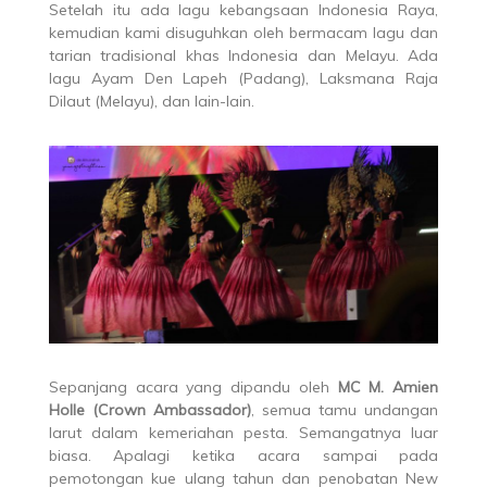
Setelah itu ada lagu kebangsaan Indonesia Raya,
kemudian kami disuguhkan oleh bermacam lagu dan
tarian tradisional khas Indonesia dan Melayu. Ada
lagu Ayam Den Lapeh (Padang), Laksmana Raja
Dilaut (Melayu), dan lain-lain.
Sepanjang acara yang dipandu oleh
MC M. Amien
Holle (Crown Ambassador)
, semua tamu undangan
larut dalam kemeriahan pesta. Semangatnya luar
biasa. Apalagi ketika acara sampai pada
pemotongan kue ulang tahun dan penobatan New