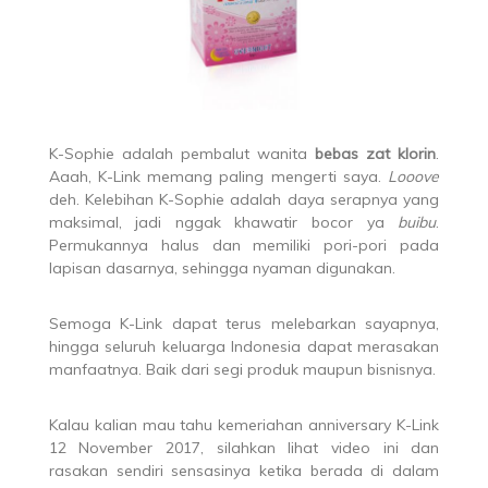
K-Sophie adalah pembalut wanita
bebas zat klorin
.
Aaah, K-Link memang paling mengerti saya.
Looove
deh. Kelebihan K-Sophie adalah daya serapnya yang
maksimal, jadi nggak khawatir bocor ya
buibu
.
Permukannya halus dan memiliki pori-pori pada
lapisan dasarnya, sehingga nyaman digunakan.
Semoga K-Link dapat terus melebarkan sayapnya,
hingga seluruh keluarga Indonesia dapat merasakan
manfaatnya. Baik dari segi produk maupun bisnisnya.
Kalau kalian mau tahu kemeriahan anniversary K-Link
12 November 2017, silahkan lihat video ini dan
rasakan sendiri sensasinya ketika berada di dalam