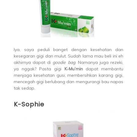
Iya, saya peduli banget dengan kesehatan dan
kesegaran gigi dan mulut. Sudah lama mau beli ini eh
akhirnya dapat di
goodie bag
. Namanya juga rezeki,
ya nggak? Pasta gigi
K-Mu’min
dapat membantu
menjaga kesehatan gusi, membersihkan karang gigi,
mencegah gigi berlubang dan mengurangi bau napas
tak sedap.
K-Sophie