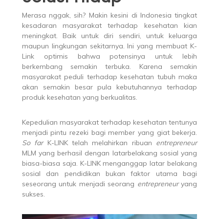
Merasa nggak, sih? Makin kesini di Indonesia tingkat
kesadaran masyarakat terhadap kesehatan kian
meningkat. Baik untuk diri sendiri, untuk keluarga
maupun lingkungan sekitarnya. Ini yang membuat K-
Link optimis bahwa potensinya untuk lebih
berkembang semakin terbuka. Karena semakin
masyarakat peduli terhadap kesehatan tubuh maka
akan semakin besar pula kebutuhannya terhadap
produk kesehatan yang berkualitas.
Kepedulian masyarakat terhadap kesehatan tentunya
menjadi pintu rezeki bagi member yang giat bekerja.
So far
K-LINK telah melahirkan ribuan
entrepreneur
MLM yang berhasil dengan latarbelakang sosial yang
biasa-biasa saja. K-LINK menganggap latar belakang
sosial dan pendidikan bukan faktor utama bagi
seseorang untuk menjadi seorang
entrepreneur
yang
sukses.