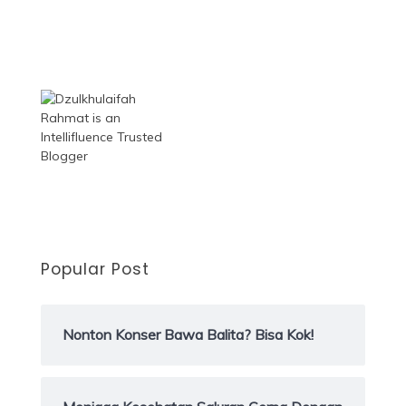
Popular Post
Nonton Konser Bawa Balita? Bisa Kok!