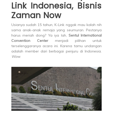
Link Indonesia, Bisnis
Zaman Now
Usianya sudah 15 tahun, K-Link nggak mau kalah nih
sama anak-anak remaja yang seumuran. Pestanya
harus meriah dong? Ya iya lah,
Sentul International
Convention Center
menjadi pilihan untuk
terselenggaranya acara ini. Karena tamu undangan
adalah member dari berbagai penjuru di Indonesia.
Wow
.