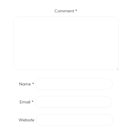
Comment
*
Name
*
Email
*
Website