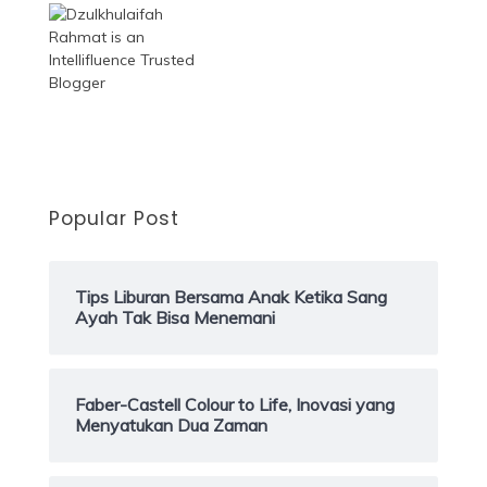
Popular Post
Tips Liburan Bersama Anak Ketika Sang
Ayah Tak Bisa Menemani
Faber-Castell Colour to Life, Inovasi yang
Menyatukan Dua Zaman