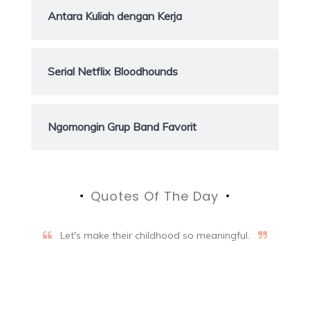
Antara Kuliah dengan Kerja
Serial Netflix Bloodhounds
Ngomongin Grup Band Favorit
Quotes Of The Day
Let's make their childhood so meaningful.