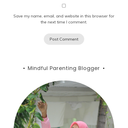
Save my name, email, and website in this browser for
the next time I comment.
Mindful Parenting Blogger