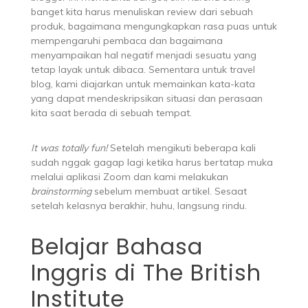
banget kita harus menuliskan review dari sebuah
produk, bagaimana mengungkapkan rasa puas untuk
mempengaruhi pembaca dan bagaimana
menyampaikan hal negatif menjadi sesuatu yang
tetap layak untuk dibaca. Sementara untuk travel
blog, kami diajarkan untuk memainkan kata-kata
yang dapat mendeskripsikan situasi dan perasaan
kita saat berada di sebuah tempat.
It was totally fun!
Setelah mengikuti beberapa kali
sudah nggak gagap lagi ketika harus bertatap muka
melalui aplikasi Zoom dan kami melakukan
brainstorming
sebelum membuat artikel. Sesaat
setelah kelasnya berakhir, huhu, langsung rindu.
Belajar Bahasa
Inggris di The British
Institute