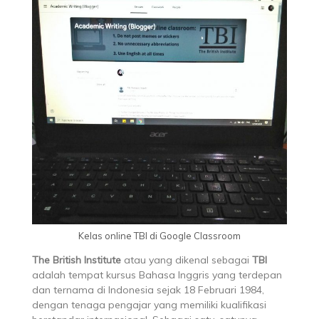
Kelas online TBI di Google Classroom
The British Institute
atau yang dikenal sebagai
TBI
adalah tempat kursus Bahasa Inggris yang terdepan
dan ternama di Indonesia sejak 18 Februari 1984,
dengan tenaga pengajar yang memiliki kualifikasi