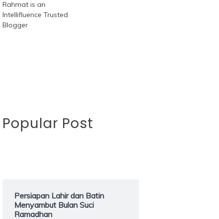
Popular Post
Persiapan Lahir dan Batin
Menyambut Bulan Suci
Ramadhan