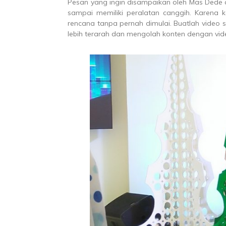
Pesan yang ingin disampaikan oleh Mas Dede 
sampai memiliki peralatan canggih. Karena
rencana tanpa pernah dimulai. Buatlah video 
lebih terarah dan mengolah konten dengan vide