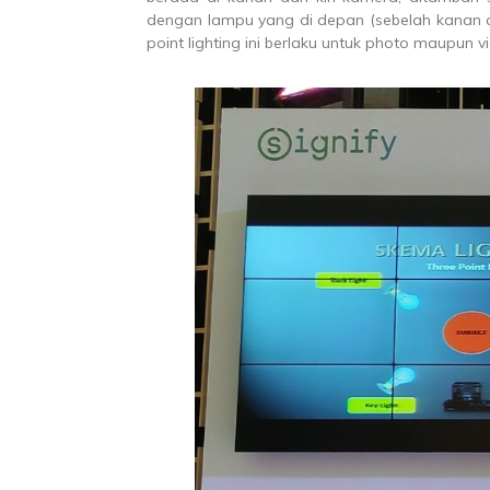
dengan lampu yang di depan (sebelah kanan at
point lighting ini berlaku untuk photo maupun v