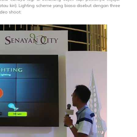
au kiri). Lighting scheme yang biasa disebut dengan three
ideo shoot.