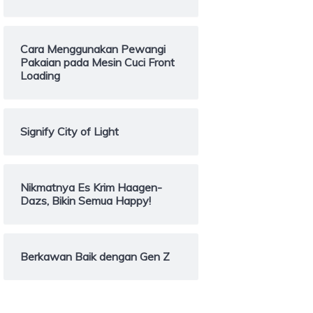
Cara Menggunakan Pewangi
Pakaian pada Mesin Cuci Front
Loading
Signify City of Light
Nikmatnya Es Krim Haagen-
Dazs, Bikin Semua Happy!
Berkawan Baik dengan Gen Z