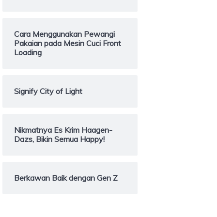
Cara Menggunakan Pewangi
Pakaian pada Mesin Cuci Front
Loading
Signify City of Light
Nikmatnya Es Krim Haagen-
Dazs, Bikin Semua Happy!
Berkawan Baik dengan Gen Z