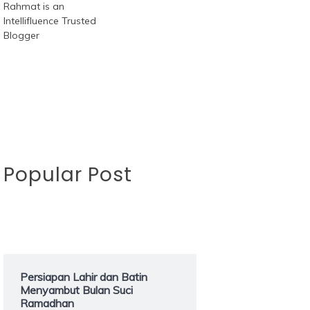
Popular Post
Persiapan Lahir dan Batin
Menyambut Bulan Suci
Ramadhan