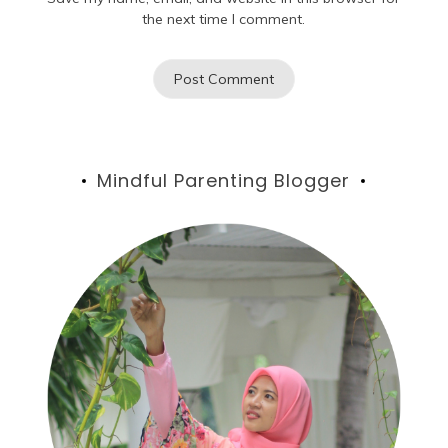
the next time I comment.
Mindful Parenting Blogger