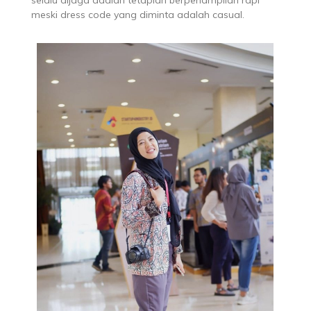
meski dress code yang diminta adalah casual.