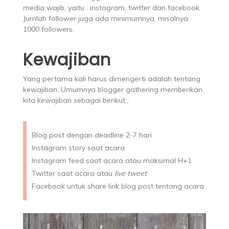
media wajib, yaitu : instagram, twitter dan facebook.
Jumlah follower juga ada minimumnya, misalnya
1000 followers.
Kewajiban
Yang pertama kali harus dimengerti adalah tentang
kewajiban. Umumnya blogger gathering memberikan
kita kewajiban sebagai berikut :
Blog post dengan deadline 2-7 hari
Instagram story saat acara
Instagram feed saat acara atau maksimal H+1
Twitter saat acara atau
live tweet
Facebook untuk share link blog post tentang acara