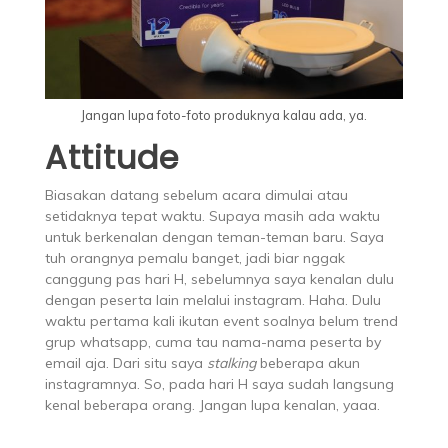
Jangan lupa foto-foto produknya kalau ada, ya.
Attitude
Biasakan datang sebelum acara dimulai atau
setidaknya tepat waktu. Supaya masih ada waktu
untuk berkenalan dengan teman-teman baru. Saya
tuh orangnya pemalu banget, jadi biar nggak
canggung pas hari H, sebelumnya saya kenalan dulu
dengan peserta lain melalui instagram. Haha. Dulu
waktu pertama kali ikutan event soalnya belum trend
grup whatsapp, cuma tau nama-nama peserta by
email aja. Dari situ saya
stalking
beberapa akun
instagramnya. So, pada hari H saya sudah langsung
kenal beberapa orang. Jangan lupa kenalan, yaaa.