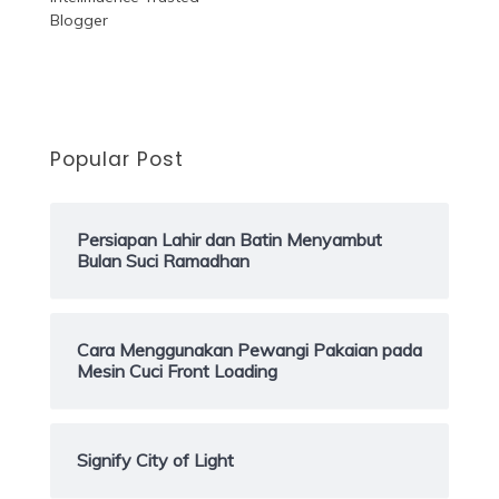
Popular Post
Persiapan Lahir dan Batin Menyambut
Bulan Suci Ramadhan
Cara Menggunakan Pewangi Pakaian pada
Mesin Cuci Front Loading
Signify City of Light