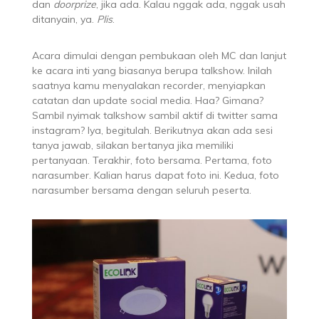
dan
doorprize
, jika ada. Kalau nggak ada, nggak usah
ditanyain, ya.
Plis
.
Acara dimulai dengan pembukaan oleh MC dan lanjut
ke acara inti yang biasanya berupa talkshow. Inilah
saatnya kamu menyalakan recorder, menyiapkan
catatan dan update social media. Haa? Gimana?
Sambil nyimak talkshow sambil aktif di twitter sama
instagram? Iya, begitulah. Berikutnya akan ada sesi
tanya jawab, silakan bertanya jika memiliki
pertanyaan. Terakhir, foto bersama. Pertama, foto
narasumber. Kalian harus dapat foto ini. Kedua, foto
narasumber bersama dengan seluruh peserta.