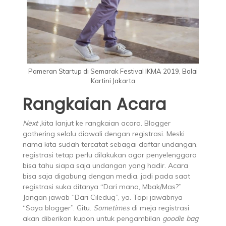
Pameran Startup di Semarak Festival IKMA 2019, Balai
Kartini Jakarta
Rangkaian Acara
Next ,
kita lanjut ke rangkaian acara. Blogger
gathering selalu diawali dengan registrasi. Meski
nama kita sudah tercatat sebagai daftar undangan,
registrasi tetap perlu dilakukan agar penyelenggara
bisa tahu siapa saja undangan yang hadir. Acara
bisa saja digabung dengan media, jadi pada saat
registrasi suka ditanya “Dari mana, Mbak/Mas?”
Jangan jawab “Dari Ciledug”, ya. Tapi jawabnya
“Saya blogger”. Gitu.
Sometimes
di meja registrasi
akan diberikan kupon untuk pengambilan
goodie bag