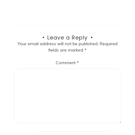
Leave a Reply
Your email address will not be published.
Required
fields are marked
*
Comment
*