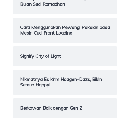
Bulan Suci Ramadhan
Cara Menggunakan Pewangi Pakaian pada
Mesin Cuci Front Loading
Signify City of Light
Nikmatnya Es Krim Haagen-Dazs, Bikin
Semua Happy!
Berkawan Baik dengan Gen Z