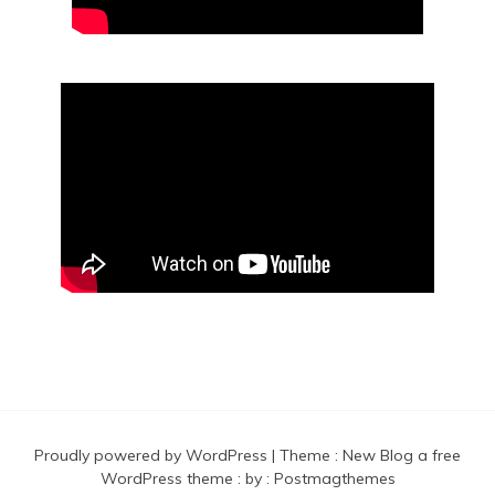
Proudly powered by WordPress
|
Theme :
New Blog a free
WordPress theme
: by :
Postmagthemes