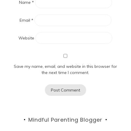
Name
*
Email
*
Website
Save my name, email, and website in this browser for
the next time I comment.
Mindful Parenting Blogger