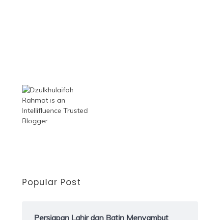
Popular Post
Persiapan Lahir dan Batin Menyambut