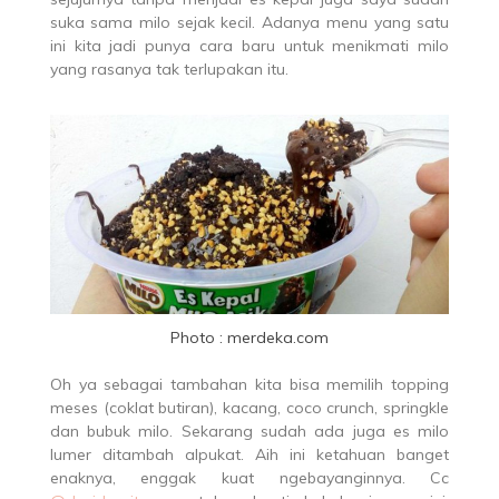
suka sama milo sejak kecil. Adanya menu yang satu
ini kita jadi punya cara baru untuk menikmati milo
yang rasanya tak terlupakan itu.
Photo : merdeka.com
Oh ya sebagai tambahan kita bisa memilih topping
meses (coklat butiran), kacang, coco crunch, springkle
dan bubuk milo. Sekarang sudah ada juga es milo
lumer ditambah alpukat. Aih ini ketahuan banget
enaknya, enggak kuat ngebayanginnya. Cc