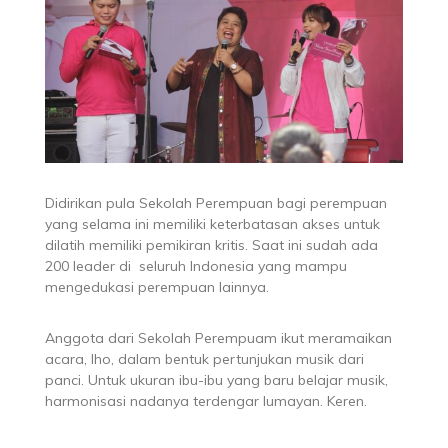
Didirikan pula Sekolah Perempuan bagi perempuan
yang selama ini memiliki keterbatasan akses untuk
dilatih memiliki pemikiran kritis. Saat ini sudah ada
200 leader di seluruh Indonesia yang mampu
mengedukasi perempuan lainnya.
Anggota dari Sekolah Perempuam ikut meramaikan
acara, lho, dalam bentuk pertunjukan musik dari
panci. Untuk ukuran ibu-ibu yang baru belajar musik,
harmonisasi nadanya terdengar lumayan. Keren.