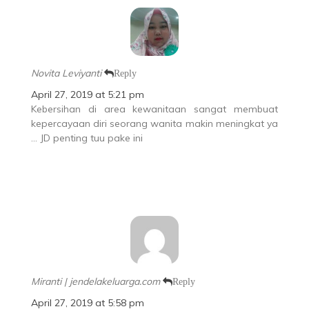
Novita Leviyanti
Reply
April 27, 2019 at 5:21 pm
Kebersihan di area kewanitaan sangat membuat
kepercayaan diri seorang wanita makin meningkat ya
… JD penting tuu pake ini
Miranti | jendelakeluarga.com
Reply
April 27, 2019 at 5:58 pm