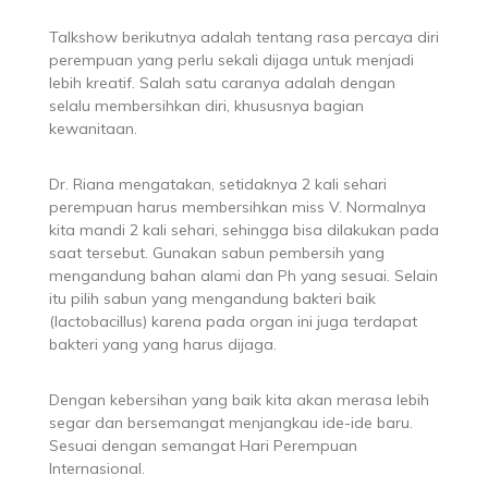
Talkshow berikutnya adalah tentang rasa percaya diri
perempuan yang perlu sekali dijaga untuk menjadi
lebih kreatif. Salah satu caranya adalah dengan
selalu membersihkan diri, khususnya bagian
kewanitaan.
Dr. Riana mengatakan, setidaknya 2 kali sehari
perempuan harus membersihkan miss V. Normalnya
kita mandi 2 kali sehari, sehingga bisa dilakukan pada
saat tersebut. Gunakan sabun pembersih yang
mengandung bahan alami dan Ph yang sesuai. Selain
itu pilih sabun yang mengandung bakteri baik
(lactobacillus) karena pada organ ini juga terdapat
bakteri yang yang harus dijaga.
Dengan kebersihan yang baik kita akan merasa lebih
segar dan bersemangat menjangkau ide-ide baru.
Sesuai dengan semangat Hari Perempuan
Internasional.