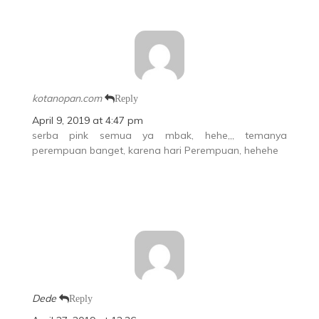
kotanopan.com
Reply
April 9, 2019 at 4:47 pm
serba pink semua ya mbak, hehe,,, temanya
perempuan banget, karena hari Perempuan, hehehe
Dede
Reply