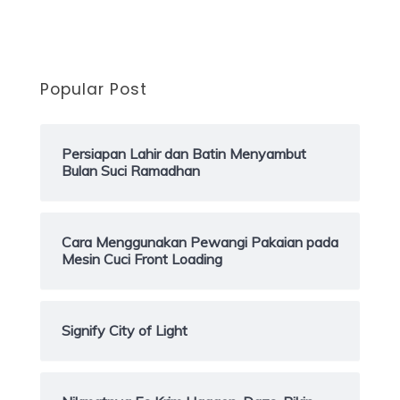
Popular Post
Persiapan Lahir dan Batin Menyambut
Bulan Suci Ramadhan
Cara Menggunakan Pewangi Pakaian pada
Mesin Cuci Front Loading
Signify City of Light