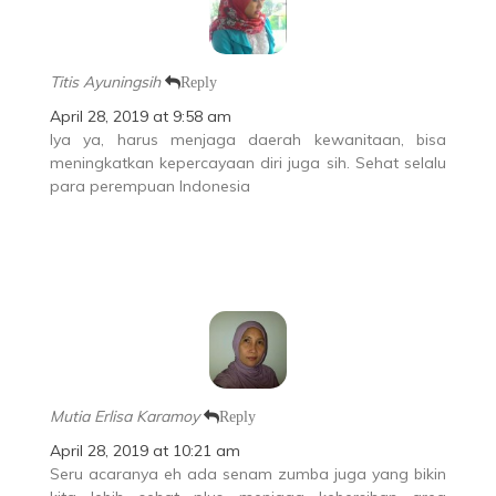
Titis Ayuningsih
Reply
April 28, 2019 at 9:58 am
Iya ya, harus menjaga daerah kewanitaan, bisa
meningkatkan kepercayaan diri juga sih. Sehat selalu
para perempuan Indonesia
Mutia Erlisa Karamoy
Reply
April 28, 2019 at 10:21 am
Seru acaranya eh ada senam zumba juga yang bikin