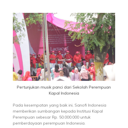
Pertunjukan musik panci dari Sekolah Perempuan
Kapal Indonesia
Pada kesempatan yang baik ini, Sanofi Indonesia
memberikan sumbangan kepada Institusi Kapal
Perempuan sebesar Rp. 50.000.000 untuk
pemberdayaan perempuan Indonesia.