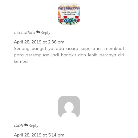
Lia Lathifa
Reply
April 28, 2019 at 2:36 pm
Senang banget ya ada acara seperti ini, membuat
para perempuan jadi bangkit dan lebih percaya diri
kembali.
Diah
Reply
April 28, 2019 at 5:14 pm