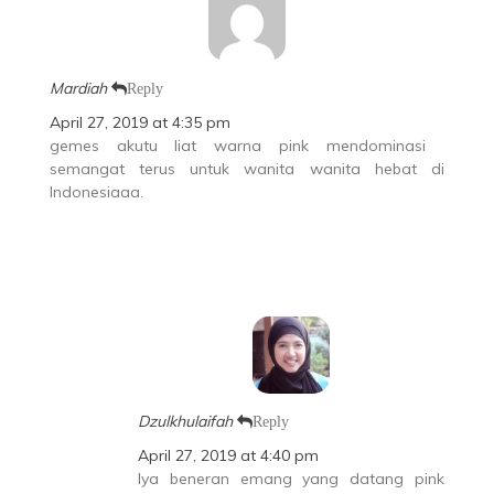
Mardiah
Reply
April 27, 2019 at 4:35 pm
gemes akutu liat warna pink mendominasi
semangat terus untuk wanita wanita hebat di
Indonesiaaa.
Dzulkhulaifah
Reply
April 27, 2019 at 4:40 pm
Iya beneran emang yang datang pink