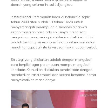
daerah yang selama ini sulit dijangkau.
Institut Kapal Perempuan hadir di Indonesia sejak
tahun 2000 atau sudah 19 tahun. Hadir untuk
menyemangati perempuan di Indonesia bahwa
setiap masalah pasti ada solusinya. Salah satu
pengaduan yang sering kali diterima oleh institut ini
adalah tentang isu ekonomi hingga kekerasan dalam
rumah tangga, baik itu kekerasan fisik maupun verbal.
Strategi yang dilakukan adalah dengan mengubah
cara berpikir agar perempuan mampu mengubah
keadaan. Kemudian dilakukan pendekatan dengan
memberikan rasa empati dan secara bersama-sama
menyelesaikan masalahnya.