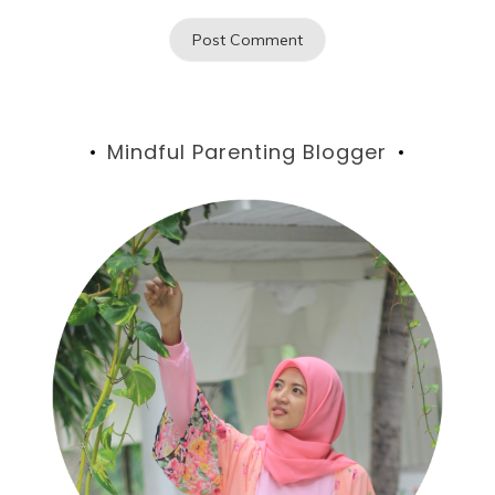
Mindful Parenting Blogger