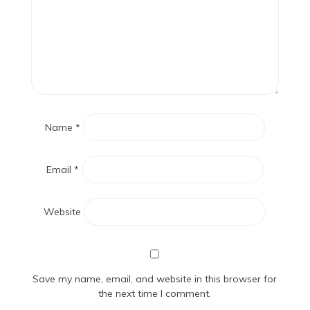
Name
*
Email
*
Website
Save my name, email, and website in this browser for
the next time I comment.