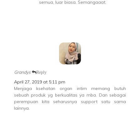
semua, luar biasa. Semangaaat.
Grandys
Reply
April 27, 2019 at 5:11 pm
Menjaga ksehatan organ intim memang butuh
sebuah produk yg berkualitas ya mba. Dan sebagai
perempuan kita seharusnya support satu sama
lainnya.