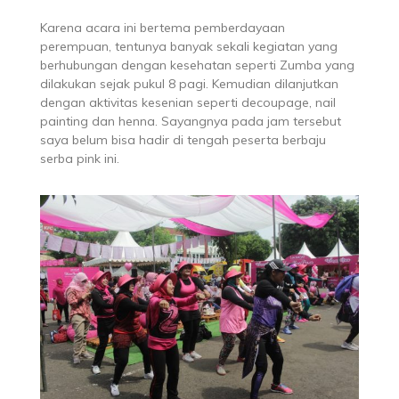
Karena acara ini bertema pemberdayaan
perempuan, tentunya banyak sekali kegiatan yang
berhubungan dengan kesehatan seperti Zumba yang
dilakukan sejak pukul 8 pagi. Kemudian dilanjutkan
dengan aktivitas kesenian seperti decoupage, nail
painting dan henna. Sayangnya pada jam tersebut
saya belum bisa hadir di tengah peserta berbaju
serba pink ini.