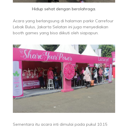
Hidup sehat dengan berolahraga.
Acara yang berlangsung di halaman parkir Carrefour
Lebak Bulus, Jakarta Selatan ini juga menyediakan
booth games yang bisa diikuti oleh siapapun.
Sementara itu acara inti dimulai pada pukul 10.15