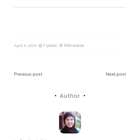
7 years
569 words
April 4, 2019
Previous post
Next post
Author