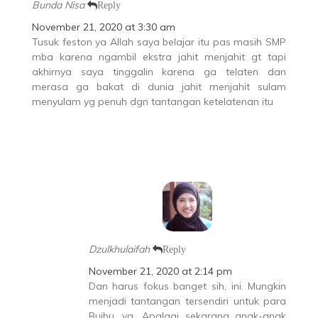
Bunda Nisa
Reply
November 21, 2020 at 3:30 am
Tusuk feston ya Allah saya belajar itu pas masih SMP
mba karena ngambil ekstra jahit menjahit gt tapi
akhirnya saya tinggalin karena ga telaten dan
merasa ga bakat di dunia jahit menjahit sulam
menyulam yg penuh dgn tantangan ketelatenan itu
Dzulkhulaifah
Reply
November 21, 2020 at 2:14 pm
Dan harus fokus banget sih, ini. Mungkin
menjadi tantangan tersendiri untuk para
Buibu, ya. Apalagi sekarang anak-anak