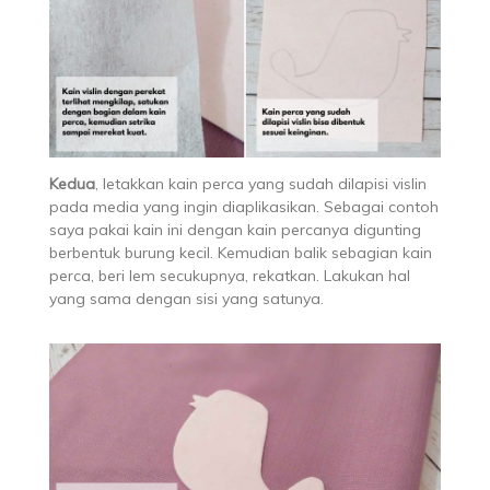
Kedua
, letakkan kain perca yang sudah dilapisi vislin
pada media yang ingin diaplikasikan. Sebagai contoh
saya pakai kain ini dengan kain percanya digunting
berbentuk burung kecil. Kemudian balik sebagian kain
perca, beri lem secukupnya, rekatkan. Lakukan hal
yang sama dengan sisi yang satunya.