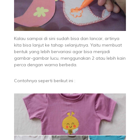
Kalau sampai di sini sudah bisa dan lancar, artinya
kita bisa lanjut ke tahap selanjutnya. Yaitu membuat
bentuk yang lebih bervariasi agar bisa menjadi
gambar-gambar lucu, menggunakan 2 atau lebih kain
perca dengan warna berbeda.
Contohnya seperti berikut ini :