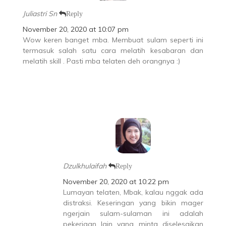
Juliastri Sn
Reply
November 20, 2020 at 10:07 pm
Wow keren banget mba. Membuat sulam seperti ini
termasuk salah satu cara melatih kesabaran dan
melatih skill . Pasti mba telaten deh orangnya :)
Dzulkhulaifah
Reply
November 20, 2020 at 10:22 pm
Lumayan telaten, Mbak, kalau nggak ada
distraksi. Keseringan yang bikin mager
ngerjain sulam-sulaman ini adalah
pekerjaan lain yang minta diselesaikan