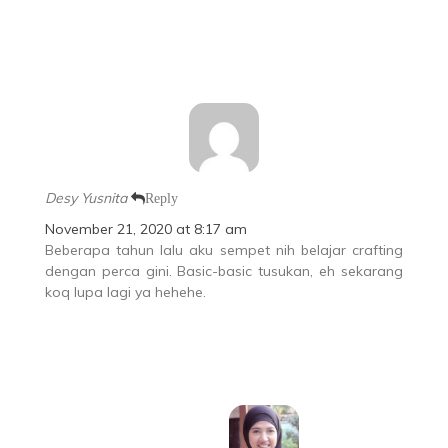
Desy Yusnita
Reply
November 21, 2020 at 8:17 am
Beberapa tahun lalu aku sempet nih belajar crafting
dengan perca gini. Basic-basic tusukan, eh sekarang
koq lupa lagi ya hehehe.