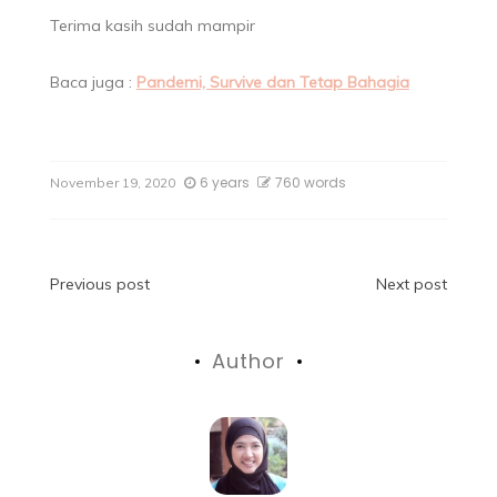
Terima kasih sudah mampir
Baca juga :
Pandemi, Survive dan Tetap Bahagia
6 years
760 words
November 19, 2020
Previous post
Next post
Author