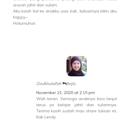
urusan jahit dan sulam.
Aku kasih liat ke anakku yaa, kak…tulisannya bikin aku
happy~
Haturnuhun.
Dzulkhulaifah
Reply
November 21, 2020 at 2:15 pm
Wah keren. Semoga anaknya bisa lanjut
terus ya belajar jahit dan sulamnya.
Terima kasih sudah mau share tulisan ini,
Kak Lendy.