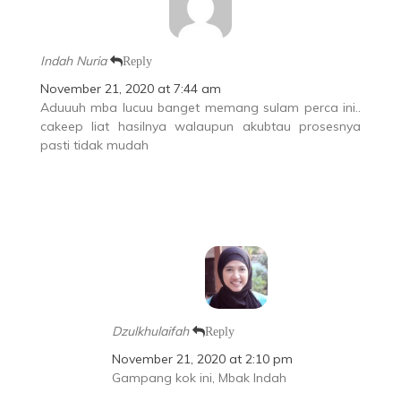
Indah Nuria
Reply
November 21, 2020 at 7:44 am
Aduuuh mba lucuu banget memang sulam perca ini..
cakeep liat hasilnya walaupun akubtau prosesnya
pasti tidak mudah
Dzulkhulaifah
Reply
November 21, 2020 at 2:10 pm
Gampang kok ini, Mbak Indah