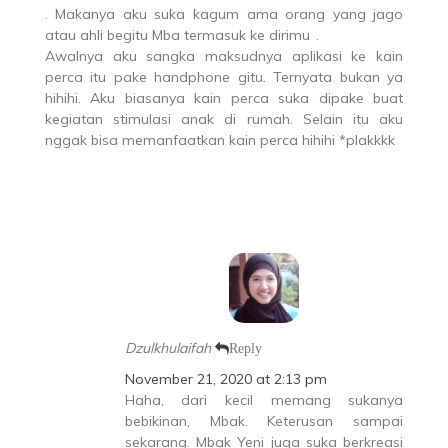
. Makanya aku suka kagum ama orang yang jago
atau ahli begitu Mba termasuk ke dirimu
.
Awalnya aku sangka maksudnya aplikasi ke kain
perca itu pake handphone gitu. Ternyata bukan ya
hihihi. Aku biasanya kain perca suka dipake buat
kegiatan stimulasi anak di rumah. Selain itu aku
nggak bisa memanfaatkan kain perca hihihi *plakkkk
Dzulkhulaifah
Reply
November 21, 2020 at 2:13 pm
Haha, dari kecil memang sukanya
bebikinan, Mbak. Keterusan sampai
sekarang. Mbak Yeni juga suka berkreasi