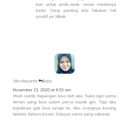
kan untuk anak-anak, meski medianya
beda. Yang penting kita lakukan hal
positif ya, Mbak.
Nia Haryanto
Reply
November 21, 2020 at 6:53 am
Wuih cantik. Kepengen bisa deh aku. Suka ngiri sama
temen yang bisa sulam perca kayak gini. Tapi aku
kayaknya gak bisa serapi itu. Aku orangnya kurang
telaten. Keburu bosen. Saluuut sama yang sabaran