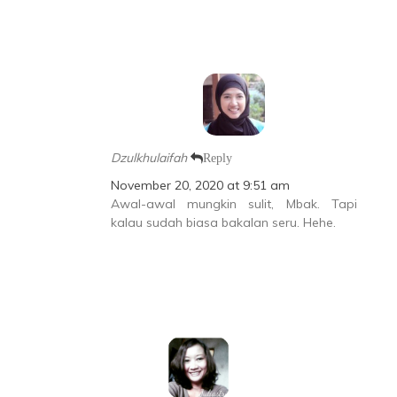
Dzulkhulaifah
Reply
November 20, 2020 at 9:51 am
Awal-awal mungkin sulit, Mbak. Tapi
kalau sudah biasa bakalan seru. Hehe.