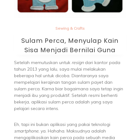
Sewing & Crafts
Sulam Perca, Menyulap Kain
Sisa Menjadi Bernilai Guna
Setelah memutuskan untuk
resign
dari kantor pada
tahun 2013 yang lalu, saya mulai melakukan
beberapa hal untuk dicoba. Diantaranya saya
mempelajari kerajinan tangan sulam payet dan
sulam perca. Karna biar bagaimana saya tetap ingin
menjadi ibu yang produktif. Setelah resmi berhenti
bekerja, aplikasi sulam perca adalah yang saya
pelajari secara intens.
Eh, tapi ini bukan aplikasi yang pakai teknologi
smartphone
, ya. Hahaha. Maksudnya adalah
mengaplikasikan kain perca pada sebuah media