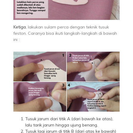
Ketiga
, lakukan sulam perca dengan teknik tusuk
feston. Caranya bisa ikuti langkah-langkah di bawah
ini :
Tusuk jarum dari titik A (dari bawah ke atas),
lalu tarik jarum hingga ujung benang.
Tusuk lagi jarum di titik B (dari atas ke bawah)