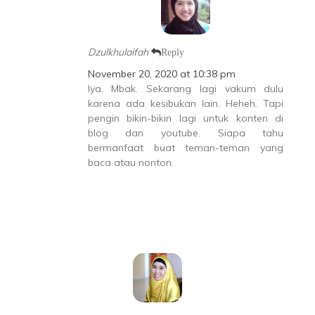
Dzulkhulaifah
Reply
November 20, 2020 at 10:38 pm
Iya, Mbak. Sekarang lagi vakum dulu
karena ada kesibukan lain. Heheh. Tapi
pengin bikin-bikin lagi untuk konten di
blog dan youtube. Siapa tahu
bermanfaat buat teman-teman yang
baca atau nonton.