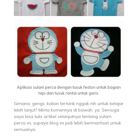
Aplikasi sulam perca dengan tusuk feston untuk bagian
tepi dan tusuk rantai untuk garis.
Gimana, gengs, kalian tertarik nggak nih untuk belajar
lebih lanjut? Minta komennya di bawah, ya. Semoga
saya bisa tulis artikel selanjutnya tentang sulam
perca ini, supaya blog ini jadi lebih bermanfaat untuk
semuanya.