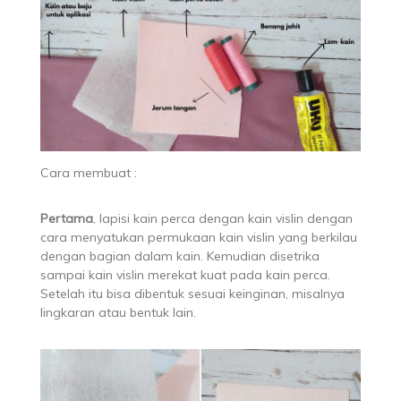
Cara membuat :
Pertama
, lapisi kain perca dengan kain vislin dengan
cara menyatukan permukaan kain vislin yang berkilau
dengan bagian dalam kain. Kemudian disetrika
sampai kain vislin merekat kuat pada kain perca.
Setelah itu bisa dibentuk sesuai keinginan, misalnya
lingkaran atau bentuk lain.