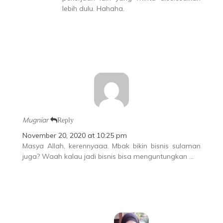
lebih dulu. Hahaha.
Mugniar
Reply
November 20, 2020 at 10:25 pm
Masya Allah, kerennyaaa. Mbak bikin bisnis sulaman
juga? Waah kalau jadi bisnis bisa menguntungkan …