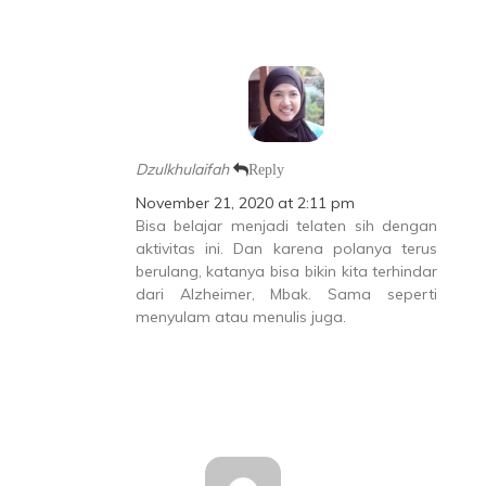
Dzulkhulaifah
Reply
November 21, 2020 at 2:11 pm
Bisa belajar menjadi telaten sih dengan
aktivitas ini. Dan karena polanya terus
berulang, katanya bisa bikin kita terhindar
dari Alzheimer, Mbak. Sama seperti
menyulam atau menulis juga.