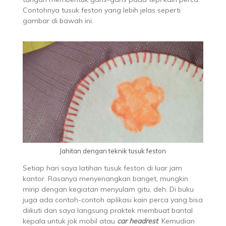
Contohnya tusuk feston yang lebih jelas seperti
gambar di bawah ini.
Jahitan dengan teknik tusuk feston
Setiap hari saya latihan tusuk feston di luar jam
kantor. Rasanya menyenangkan banget, mungkin
mirip dengan kegiatan menyulam gitu, deh. Di buku
juga ada contoh-contoh aplikasi kain perca yang bisa
diikuti dan saya langsung praktek membuat bantal
kepala untuk jok mobil atau
car headrest
. Kemudian