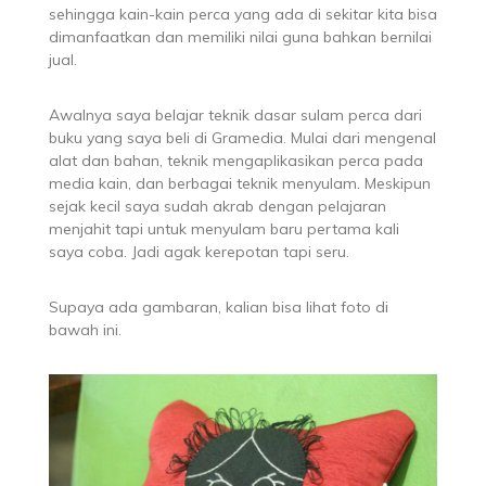
sehingga kain-kain perca yang ada di sekitar kita bisa
dimanfaatkan dan memiliki nilai guna bahkan bernilai
jual.
Awalnya saya belajar teknik dasar sulam perca dari
buku yang saya beli di Gramedia. Mulai dari mengenal
alat dan bahan, teknik mengaplikasikan perca pada
media kain, dan berbagai teknik menyulam. Meskipun
sejak kecil saya sudah akrab dengan pelajaran
menjahit tapi untuk menyulam baru pertama kali
saya coba. Jadi agak kerepotan tapi seru.
Supaya ada gambaran, kalian bisa lihat foto di
bawah ini.