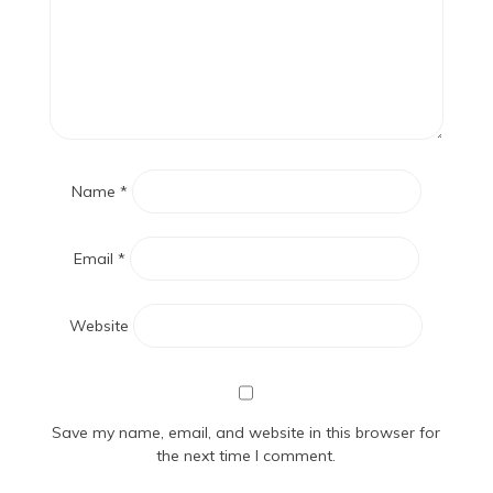
Name
*
Email
*
Website
Save my name, email, and website in this browser for
the next time I comment.