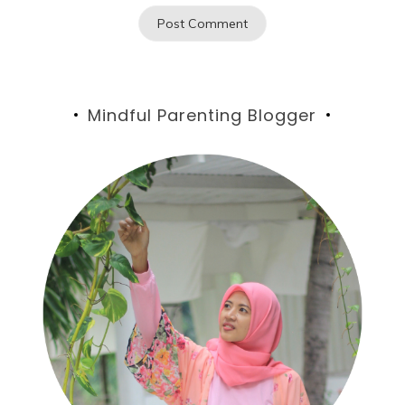
Mindful Parenting Blogger