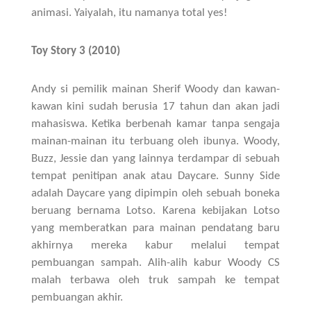
animasi. Yaiyalah, itu namanya total yes!
Toy Story 3 (2010)
Andy si pemilik mainan Sherif Woody dan kawan-
kawan kini sudah berusia 17 tahun dan akan jadi
mahasiswa. Ketika berbenah kamar tanpa sengaja
mainan-mainan itu terbuang oleh ibunya. Woody,
Buzz, Jessie dan yang lainnya terdampar di sebuah
tempat penitipan anak atau Daycare. Sunny Side
adalah Daycare yang dipimpin oleh sebuah boneka
beruang bernama Lotso. Karena kebijakan Lotso
yang memberatkan para mainan pendatang baru
akhirnya mereka kabur melalui tempat
pembuangan sampah. Alih-alih kabur Woody CS
malah terbawa oleh truk sampah ke tempat
pembuangan akhir.