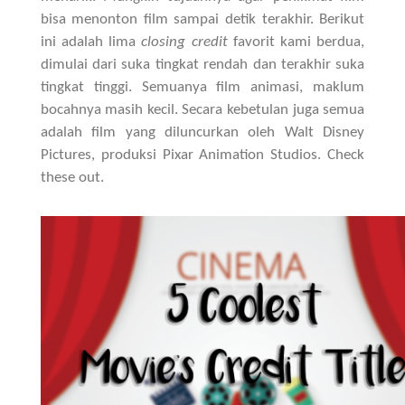
bisa menonton film sampai detik terakhir. Berikut
ini adalah lima
closing credit
favorit kami berdua,
dimulai dari suka tingkat rendah dan terakhir suka
tingkat tinggi. Semuanya film animasi, maklum
bocahnya masih kecil. Secara kebetulan juga semua
adalah film yang diluncurkan oleh Walt Disney
Pictures, produksi Pixar Animation Studios. Check
these out.