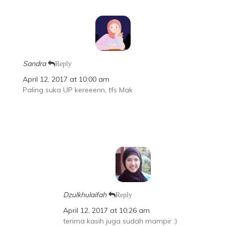
Sandra
Reply
April 12, 2017 at 10:00 am
Paling suka UP kereeenn, tfs Mak
Dzulkhulaifah
Reply
April 12, 2017 at 10:26 am
terima kasih juga sudah mampir :)