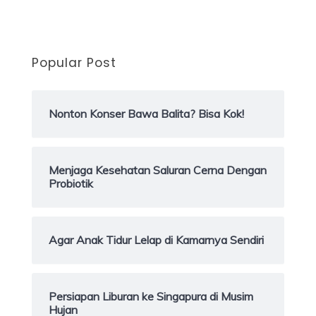
Popular Post
Nonton Konser Bawa Balita? Bisa Kok!
Menjaga Kesehatan Saluran Cerna Dengan
Probiotik
Agar Anak Tidur Lelap di Kamarnya Sendiri
Persiapan Liburan ke Singapura di Musim
Hujan