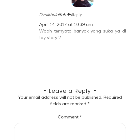
Dzulkhulaifah
Reply
April 14, 2017 at 10:39 am
Waah ternyata banyak yang suka ya di
toy story 2.
Leave a Reply
Your email address will not be published.
Required
fields are marked
*
Comment
*