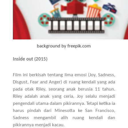
background by freepik.com
Inside out (2015)
Film ini berkisah tentang lima emosi (Joy, Sadness,
Disgust, Fear and Anger) di ruang kendali yang ada
pada otak Riley, seorang anak berusia 11 tahun.
Riley adalah anak yang ceria, Joy selalu menjadi
pengendali utama dalam pikirannya. Tetapi ketika ia
harus pindah dari Minesotta ke San Francisco,
Sadness mengambil alih ruang kendali dan
pikirannya menjadi kacau.