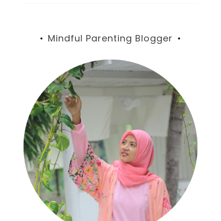
Mindful Parenting Blogger