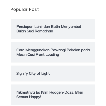
Popular Post
Persiapan Lahir dan Batin Menyambut
Bulan Suci Ramadhan
Cara Menggunakan Pewangi Pakaian pada
Mesin Cuci Front Loading
Signify City of Light
Nikmatnya Es Krim Haagen-Dazs, Bikin
Semua Happy!