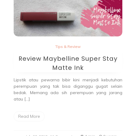
Tips & Review
Review Maybelline Super Stay
Matte Ink
Lipstik atau pewarna bibir kini menjadi kebutuhan
perempuan yang tak bisa diganggu gugat selain
bedak. Memang ada sih perempuan yang jarang
atau […]
Read More