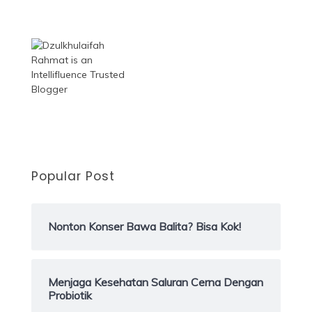
Popular Post
Nonton Konser Bawa Balita? Bisa Kok!
Menjaga Kesehatan Saluran Cerna Dengan
Probiotik