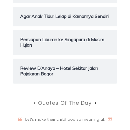
Agar Anak Tidur Lelap di Kamarnya Sendiri
Persiapan Liburan ke Singapura di Musim
Hujan
Review D’Anaya – Hotel Sekitar Jalan
Pajajaran Bogor
Quotes Of The Day
Let's make their childhood so meaningful.