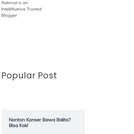
Popular Post
Nonton Konser Bawa Balita?
Bisa Kok!