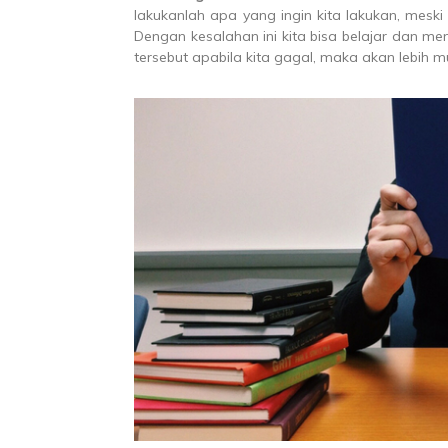
lakukanlah apa yang ingin kita lakukan, mesk
Dengan kesalahan ini kita bisa belajar dan 
tersebut apabila kita gagal, maka akan lebih m