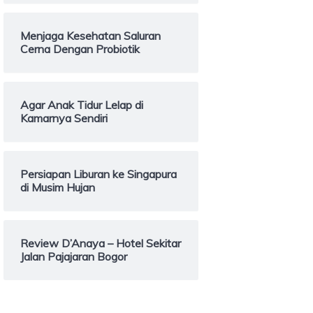
Menjaga Kesehatan Saluran
Cerna Dengan Probiotik
Agar Anak Tidur Lelap di
Kamarnya Sendiri
Persiapan Liburan ke Singapura
di Musim Hujan
Review D’Anaya – Hotel Sekitar
Jalan Pajajaran Bogor