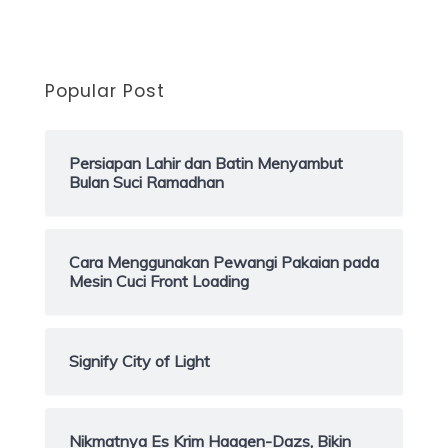
Popular Post
Persiapan Lahir dan Batin Menyambut
Bulan Suci Ramadhan
Cara Menggunakan Pewangi Pakaian pada
Mesin Cuci Front Loading
Signify City of Light
Nikmatnya Es Krim Haagen-Dazs, Bikin