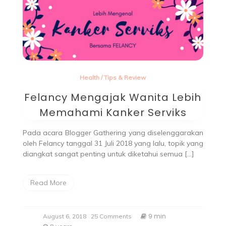
Health
/
Tips & Review
Felancy Mengajak Wanita Lebih
Memahami Kanker Serviks
Pada acara Blogger Gathering yang diselenggarakan
oleh Felancy tanggal 31 Juli 2018 yang lalu, topik yang
diangkat sangat penting untuk diketahui semua […]
Read More
9 min
August 6, 2018
25 Comments